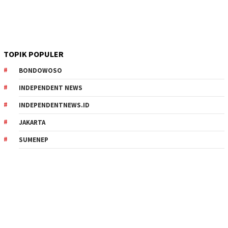
TOPIK POPULER
BONDOWOSO
INDEPENDENT NEWS
INDEPENDENTNEWS.ID
JAKARTA
SUMENEP