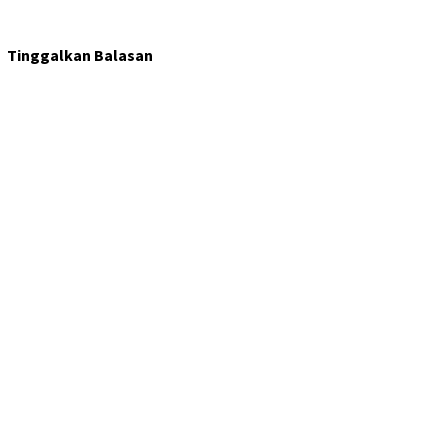
Tinggalkan Balasan