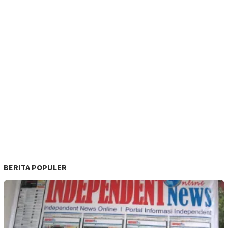
BERITA POPULER