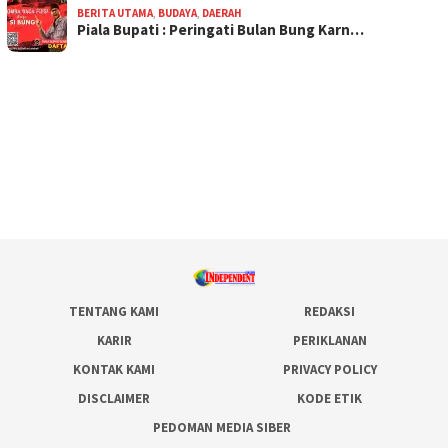
BERITA UTAMA
,
BUDAYA
,
DAERAH
Piala Bupati : Peringati Bulan Bung Karn…
TENTANG KAMI
REDAKSI
KARIR
PERIKLANAN
KONTAK KAMI
PRIVACY POLICY
DISCLAIMER
KODE ETIK
PEDOMAN MEDIA SIBER