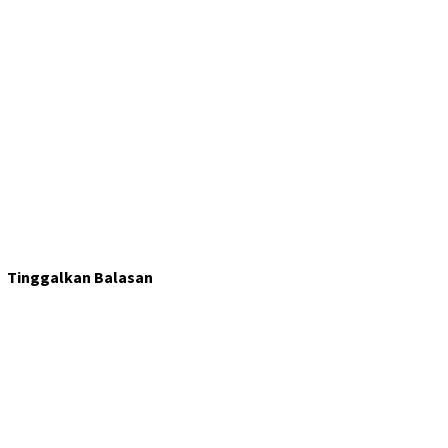
Tinggalkan Balasan