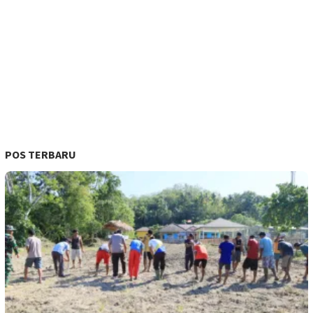
POS TERBARU