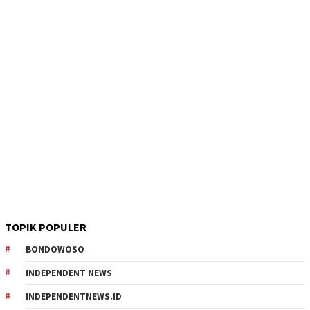
TOPIK POPULER
BONDOWOSO
INDEPENDENT NEWS
INDEPENDENTNEWS.ID