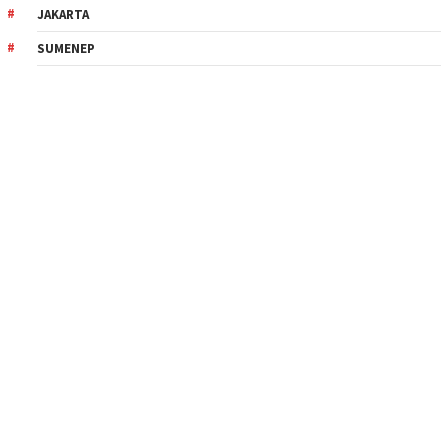
JAKARTA
SUMENEP