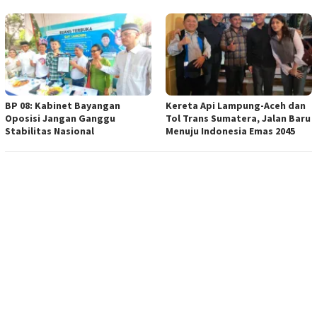
BP 08: Kabinet Bayangan
Kereta Api Lampung-Aceh dan
Oposisi Jangan Ganggu
Tol Trans Sumatera, Jalan Baru
Stabilitas Nasional
Menuju Indonesia Emas 2045