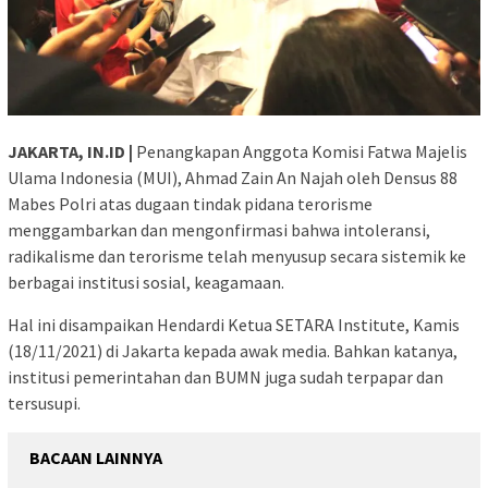
JAKARTA, IN.ID |
Penangkapan Anggota Komisi Fatwa Majelis
Ulama Indonesia (MUI), Ahmad Zain An Najah oleh Densus 88
Mabes Polri atas dugaan tindak pidana terorisme
menggambarkan dan mengonfirmasi bahwa intoleransi,
radikalisme dan terorisme telah menyusup secara sistemik ke
berbagai institusi sosial, keagamaan.
Hal ini disampaikan Hendardi Ketua SETARA Institute, Kamis
(18/11/2021) di Jakarta kepada awak media. Bahkan katanya,
institusi pemerintahan dan BUMN juga sudah terpapar dan
tersusupi.
BACAAN LAINNYA