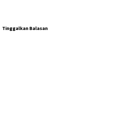
Tinggalkan Balasan