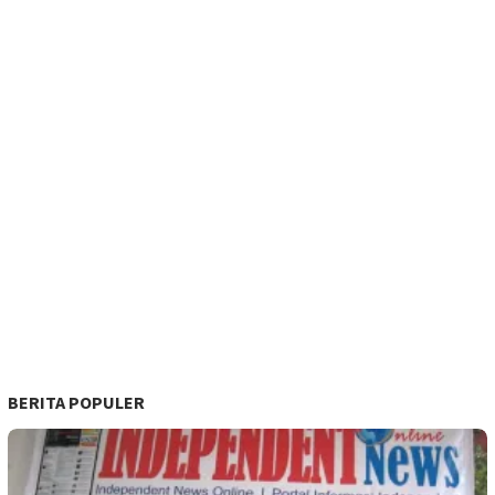
BERITA POPULER