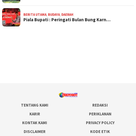
BERITA UTAMA
,
BUDAYA
,
DAERAH
Piala Bupati : Peringati Bulan Bung Karn…
TENTANG KAMI
REDAKSI
KARIR
PERIKLANAN
KONTAK KAMI
PRIVACY POLICY
DISCLAIMER
KODE ETIK