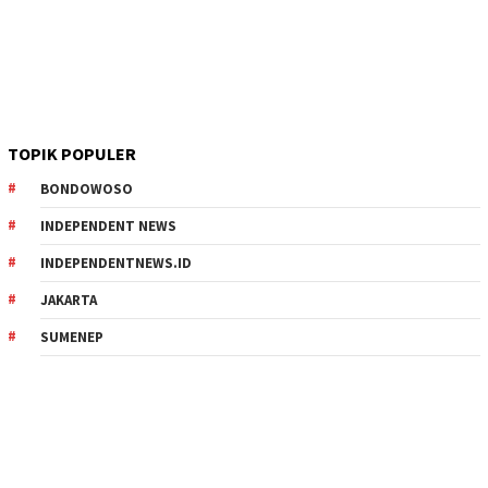
TOPIK POPULER
BONDOWOSO
INDEPENDENT NEWS
INDEPENDENTNEWS.ID
JAKARTA
SUMENEP