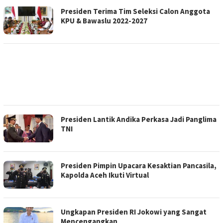
Presiden Terima Tim Seleksi Calon Anggota
KPU & Bawaslu 2022-2027
Presiden Lantik Andika Perkasa Jadi Panglima
TNI
Presiden Pimpin Upacara Kesaktian Pancasila,
Kapolda Aceh Ikuti Virtual
Ungkapan Presiden RI Jokowi yang Sangat
Mencengangkan