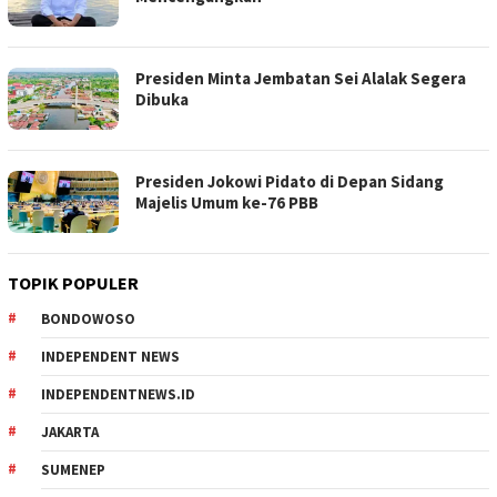
Presiden Minta Jembatan Sei Alalak Segera
Dibuka
Presiden Jokowi Pidato di Depan Sidang
Majelis Umum ke-76 PBB
TOPIK POPULER
BONDOWOSO
INDEPENDENT NEWS
INDEPENDENTNEWS.ID
JAKARTA
SUMENEP