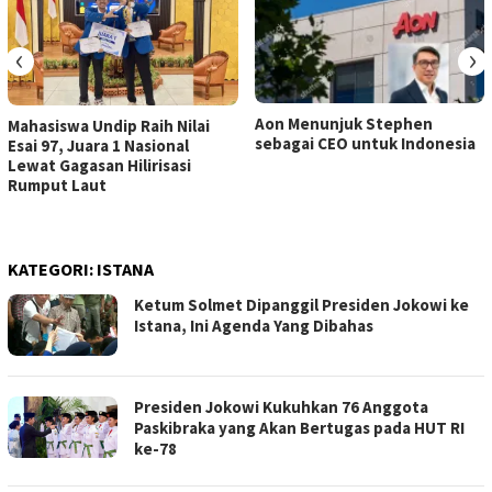
‹
›
Aon Menunjuk Stephen
Mahasiswa Undip Raih Nilai
sebagai CEO untuk Indonesia
Esai 97, Juara 1 Nasional
Lewat Gagasan Hilirisasi
Rumput Laut
KATEGORI:
ISTANA
Ketum Solmet Dipanggil Presiden Jokowi ke
Istana, Ini Agenda Yang Dibahas
Presiden Jokowi Kukuhkan 76 Anggota
Paskibraka yang Akan Bertugas pada HUT RI
ke-78