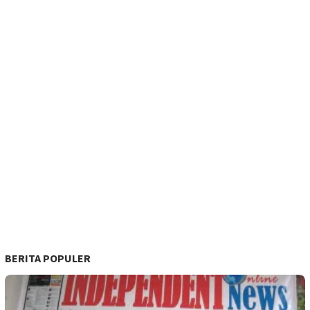
BERITA POPULER