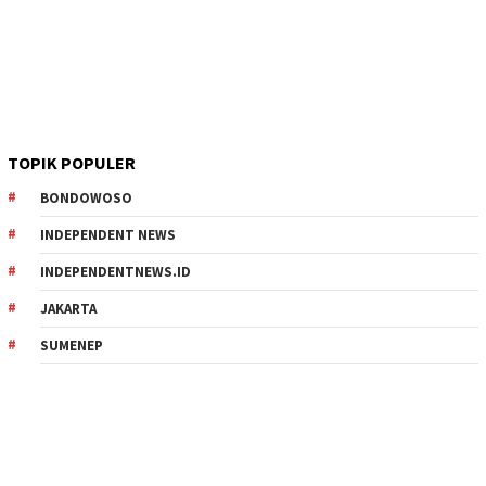
TOPIK POPULER
BONDOWOSO
INDEPENDENT NEWS
INDEPENDENTNEWS.ID
JAKARTA
SUMENEP