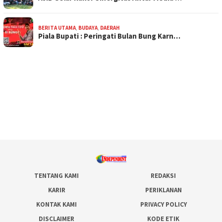
BERITA UTAMA
,
BUDAYA
,
DAERAH
Piala Bupati : Peringati Bulan Bung Karn…
TENTANG KAMI
REDAKSI
KARIR
PERIKLANAN
KONTAK KAMI
PRIVACY POLICY
DISCLAIMER
KODE ETIK