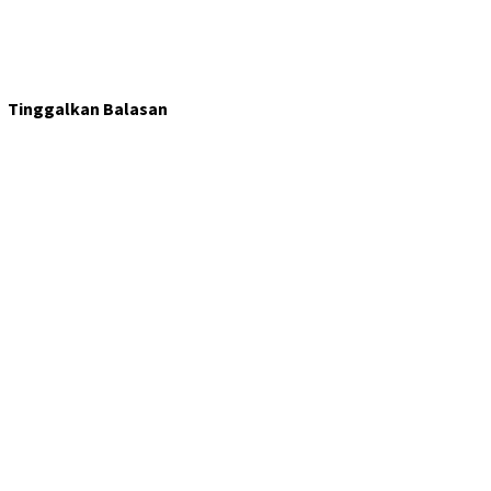
Tinggalkan Balasan