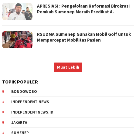
APRESIASI : Pengelolaan Reformasi Birokrasi
Pemkab Sumenep Meraih Predikat A-
RSUDMA Sumenep Gunakan Mobil Golf untuk
Mempercepat Mobilitas Pasien
TOPIK POPULER
BONDOWOSO
INDEPENDENT NEWS
INDEPENDENTNEWS.ID
JAKARTA
SUMENEP