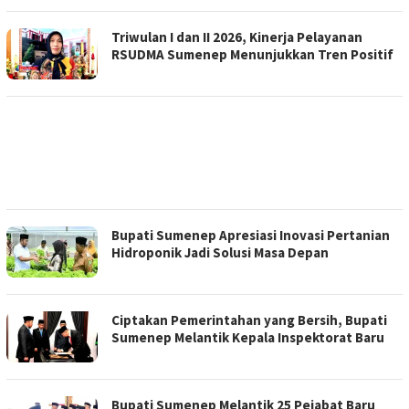
Triwulan I dan II 2026, Kinerja Pelayanan
RSUDMA Sumenep Menunjukkan Tren Positif
Bupati Sumenep Apresiasi Inovasi Pertanian
Hidroponik Jadi Solusi Masa Depan
Ciptakan Pemerintahan yang Bersih, Bupati
Sumenep Melantik Kepala Inspektorat Baru
Bupati Sumenep Melantik 25 Pejabat Baru