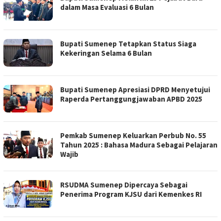
dalam Masa Evaluasi 6 Bulan
Bupati Sumenep Tetapkan Status Siaga
Kekeringan Selama 6 Bulan
Bupati Sumenep Apresiasi DPRD Menyetujui
Raperda Pertanggungjawaban APBD 2025
Pemkab Sumenep Keluarkan Perbub No. 55
Tahun 2025 : Bahasa Madura Sebagai Pelajaran
Wajib
RSUDMA Sumenep Dipercaya Sebagai
Penerima Program KJSU dari Kemenkes RI