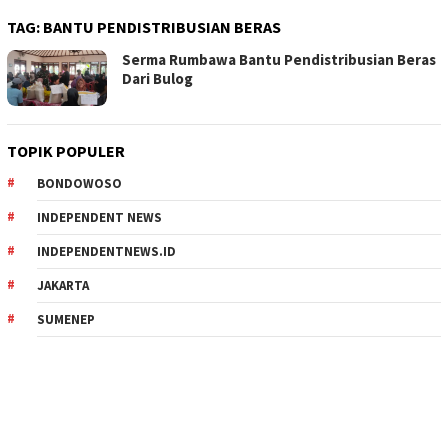
TAG:
BANTU PENDISTRIBUSIAN BERAS
Serma Rumbawa Bantu Pendistribusian Beras
Dari Bulog
TOPIK POPULER
BONDOWOSO
INDEPENDENT NEWS
INDEPENDENTNEWS.ID
JAKARTA
SUMENEP