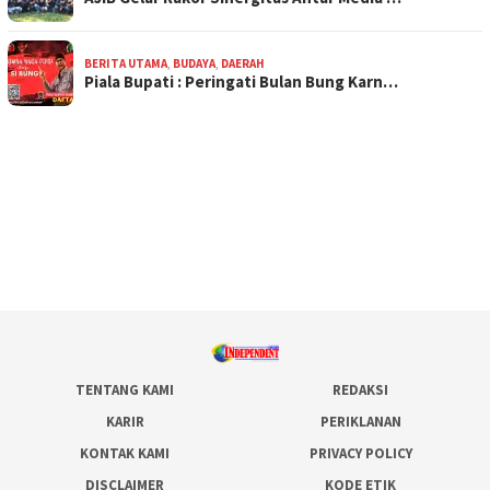
BERITA UTAMA
,
BUDAYA
,
DAERAH
Piala Bupati : Peringati Bulan Bung Karn…
TENTANG KAMI
REDAKSI
KARIR
PERIKLANAN
KONTAK KAMI
PRIVACY POLICY
DISCLAIMER
KODE ETIK