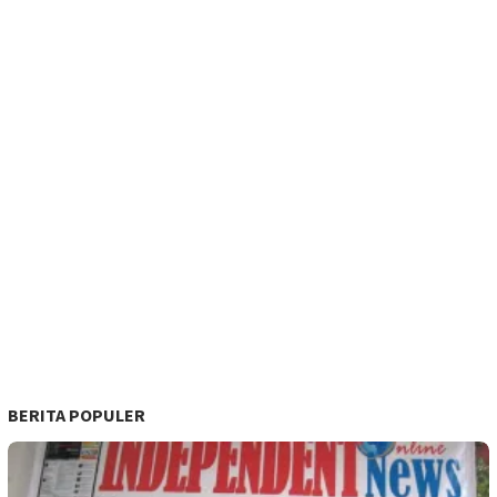
BERITA POPULER