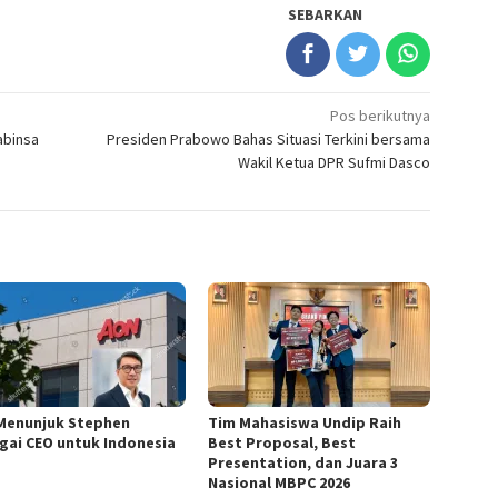
SEBARKAN
Pos berikutnya
abinsa
Presiden Prabowo Bahas Situasi Terkini bersama
Wakil Ketua DPR Sufmi Dasco
Menunjuk Stephen
Tim Mahasiswa Undip Raih
gai CEO untuk Indonesia
Best Proposal, Best
Presentation, dan Juara 3
Nasional MBPC 2026