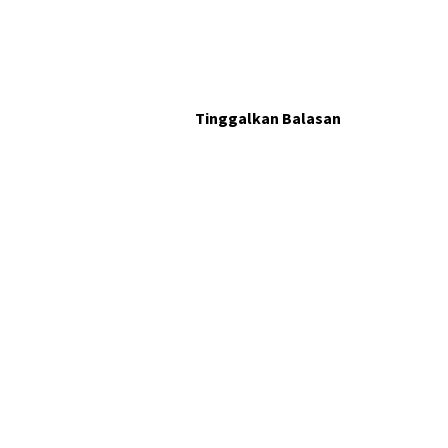
Tinggalkan Balasan