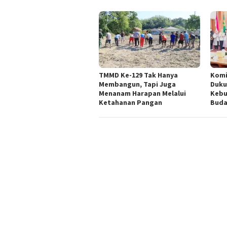
TMMD Ke-129 Tak Hanya
Komi
Membangun, Tapi Juga
Duku
Menanam Harapan Melalui
Kebu
Ketahanan Pangan
Buda