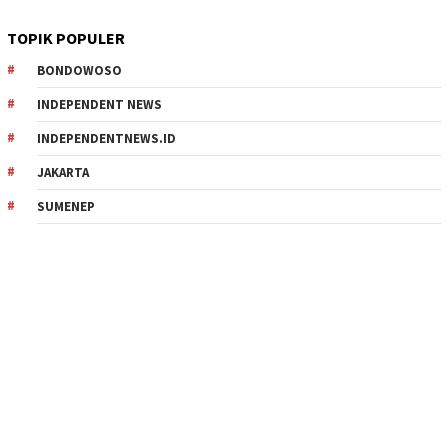
TOPIK POPULER
BONDOWOSO
INDEPENDENT NEWS
INDEPENDENTNEWS.ID
JAKARTA
SUMENEP