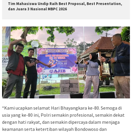
Tim Mahasiswa Undip Raih Best Proposal, Best Presentation,
dan Juara 3 Nasional MBPC 2026
“Kami ucapkan selamat Hari Bhayangkara ke-80. Semoga di
usia yang ke-80 ini, Polri semakin profesional, semakin dekat
dengan hati rakyat, dan semakin dipercaya dalam menjaga
keamanan serta ketertiban wilayah Bondowoso dan