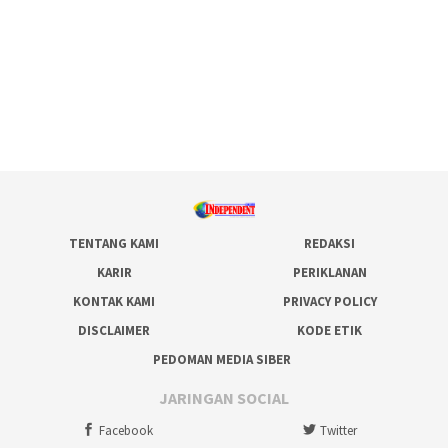
TENTANG KAMI
REDAKSI
KARIR
PERIKLANAN
KONTAK KAMI
PRIVACY POLICY
DISCLAIMER
KODE ETIK
PEDOMAN MEDIA SIBER
JARINGAN SOCIAL
Facebook
Twitter