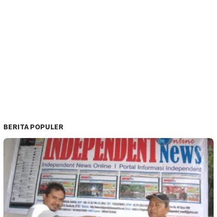
BERITA POPULER