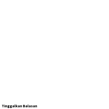
Tinggalkan Balasan