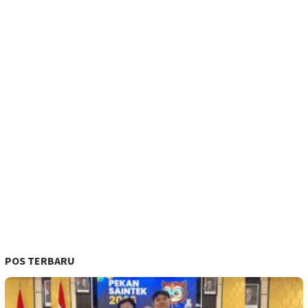
POS TERBARU