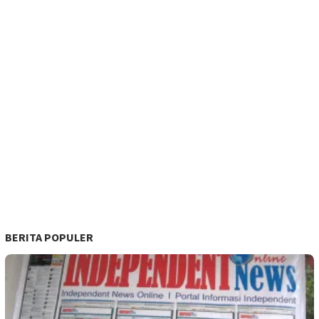
BERITA POPULER