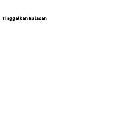
Tinggalkan Balasan