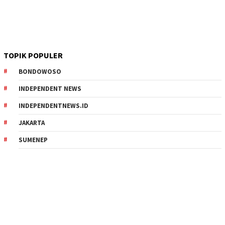
TOPIK POPULER
BONDOWOSO
INDEPENDENT NEWS
INDEPENDENTNEWS.ID
JAKARTA
SUMENEP