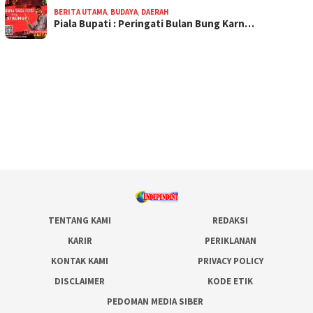
BERITA UTAMA
,
BUDAYA
,
DAERAH
Piala Bupati : Peringati Bulan Bung Karn…
TENTANG KAMI
REDAKSI
KARIR
PERIKLANAN
KONTAK KAMI
PRIVACY POLICY
DISCLAIMER
KODE ETIK
PEDOMAN MEDIA SIBER