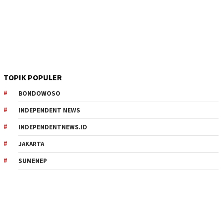
TOPIK POPULER
BONDOWOSO
INDEPENDENT NEWS
INDEPENDENTNEWS.ID
JAKARTA
SUMENEP