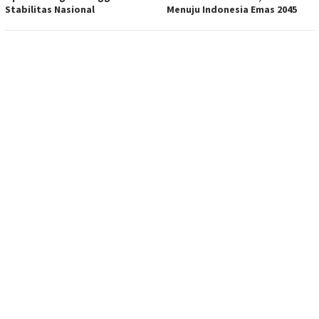
Stabilitas Nasional
Menuju Indonesia Emas 2045