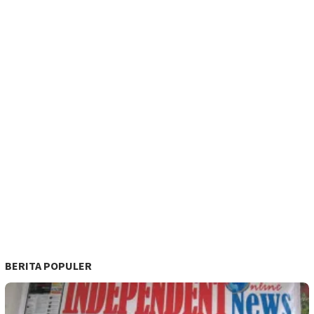
BERITA POPULER