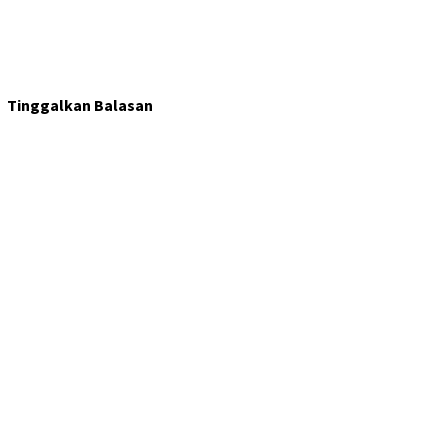
Tinggalkan Balasan