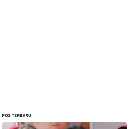
POS TERBARU