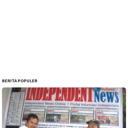
BERITA POPULER