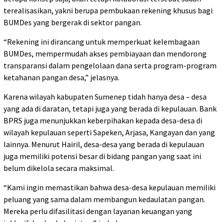
terealisasikan, yakni berupa pembukaan rekening khusus bagi
BUMDes yang bergerak di sektor pangan.
“Rekening ini dirancang untuk memperkuat kelembagaan
BUMDes, mempermudah akses pembiayaan dan mendorong
transparansi dalam pengelolaan dana serta program-program
ketahanan pangan desa,” jelasnya.
Karena wilayah kabupaten Sumenep tidah hanya desa – desa
yang ada di daratan, tetapi juga yang berada di kepulauan. Bank
BPRS juga menunjukkan keberpihakan kepada desa-desa di
wilayah kepulauan seperti Sapeken, Arjasa, Kangayan dan yang
lainnya. Menurut Hairil, desa-desa yang berada di kepulauan
juga memiliki potensi besar di bidang pangan yang saat ini
belum dikelola secara maksimal.
“Kami ingin memastikan bahwa desa-desa kepulauan memiliki
peluang yang sama dalam membangun kedaulatan pangan.
Mereka perlu difasilitasi dengan layanan keuangan yang