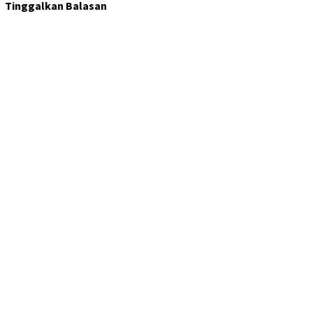
Tinggalkan Balasan