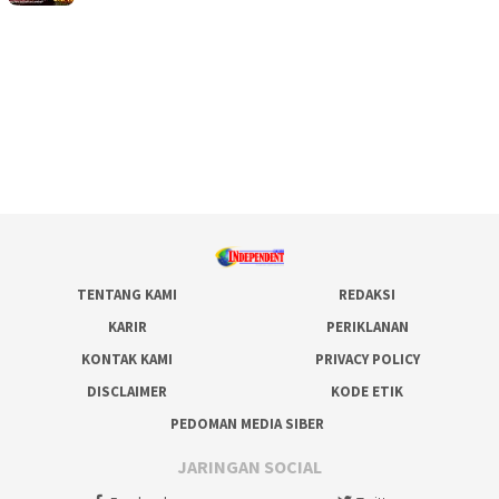
TENTANG KAMI
REDAKSI
KARIR
PERIKLANAN
KONTAK KAMI
PRIVACY POLICY
DISCLAIMER
KODE ETIK
PEDOMAN MEDIA SIBER
JARINGAN SOCIAL