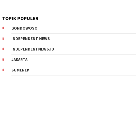
TOPIK POPULER
BONDOWOSO
INDEPENDENT NEWS
INDEPENDENTNEWS.ID
JAKARTA
SUMENEP