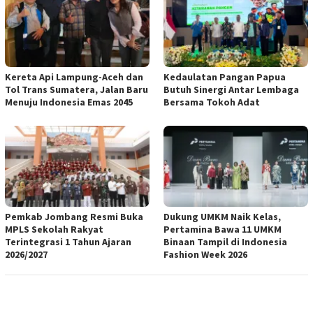
Kereta Api Lampung-Aceh dan
Kedaulatan Pangan Papua
Tol Trans Sumatera, Jalan Baru
Butuh Sinergi Antar Lembaga
Menuju Indonesia Emas 2045
Bersama Tokoh Adat
Pemkab Jombang Resmi Buka
Dukung UMKM Naik Kelas,
MPLS Sekolah Rakyat
Pertamina Bawa 11 UMKM
Terintegrasi 1 Tahun Ajaran
Binaan Tampil di Indonesia
2026/2027
Fashion Week 2026