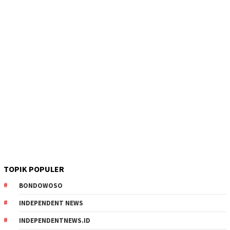
TOPIK POPULER
BONDOWOSO
INDEPENDENT NEWS
INDEPENDENTNEWS.ID