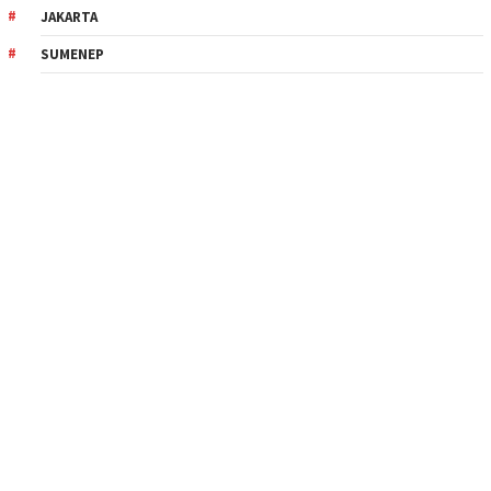
JAKARTA
SUMENEP