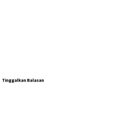
Tinggalkan Balasan