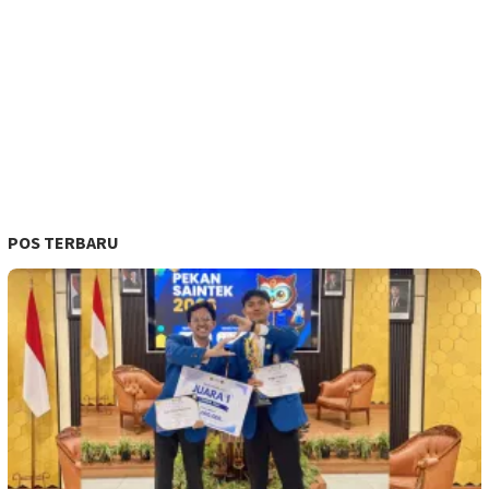
POS TERBARU