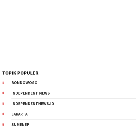
TOPIK POPULER
BONDOWOSO
INDEPENDENT NEWS
INDEPENDENTNEWS.ID
JAKARTA
SUMENEP