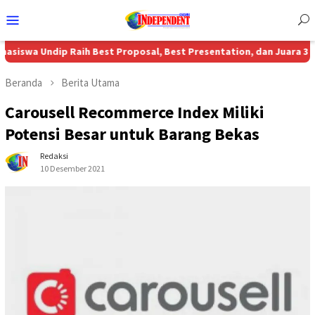
Menu
Mobile
dip Raih Best Proposal, Best Presentation, dan Juara 3 Nasional M
Beranda
Berita Utama
Carousell Recommerce Index Miliki
Potensi Besar untuk Barang Bekas
Redaksi
10 Desember 2021