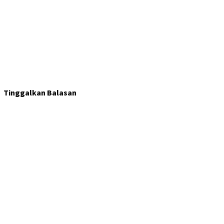
Tinggalkan Balasan