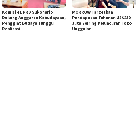
Komisi 4 DPRD Sukoharjo
MORROW Targetkan
Dukung Anggaran Kebudayaan,
Pendapatan Tahunan US$230
Penggiat Budaya Tunggu
Juta Seiring Peluncuran Toko
Realisasi
Unggulan