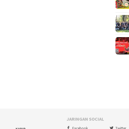
JARINGAN SOCIAL
Facebook
Twitter