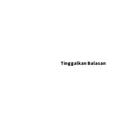
Tinggalkan Balasan