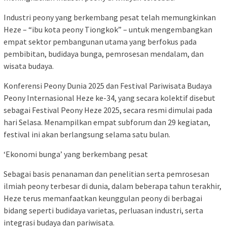
Industri peony yang berkembang pesat telah memungkinkan
Heze – “ibu kota peony Tiongkok” – untuk mengembangkan
empat sektor pembangunan utama yang berfokus pada
pembibitan, budidaya bunga, pemrosesan mendalam, dan
wisata budaya.
Konferensi Peony Dunia 2025 dan Festival Pariwisata Budaya
Peony Internasional Heze ke-34, yang secara kolektif disebut
sebagai Festival Peony Heze 2025, secara resmi dimulai pada
hari Selasa. Menampilkan empat subforum dan 29 kegiatan,
festival ini akan berlangsung selama satu bulan.
‘Ekonomi bunga’ yang berkembang pesat
Sebagai basis penanaman dan penelitian serta pemrosesan
ilmiah peony terbesar di dunia, dalam beberapa tahun terakhir,
Heze terus memanfaatkan keunggulan peony di berbagai
bidang seperti budidaya varietas, perluasan industri, serta
integrasi budaya dan pariwisata.