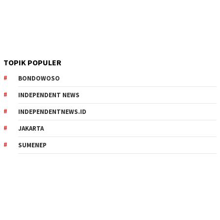
TOPIK POPULER
BONDOWOSO
INDEPENDENT NEWS
INDEPENDENTNEWS.ID
JAKARTA
SUMENEP