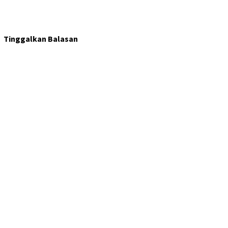
Tinggalkan Balasan