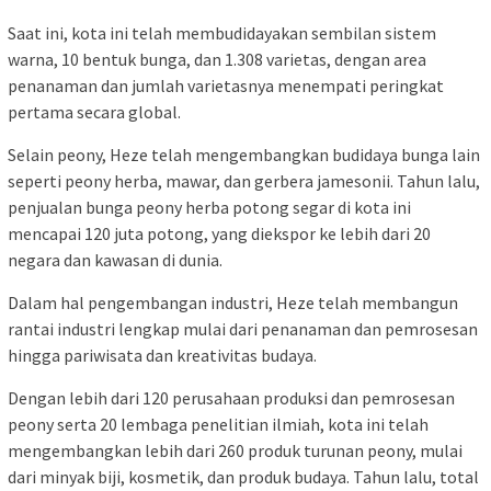
Saat ini, kota ini telah membudidayakan sembilan sistem
warna, 10 bentuk bunga, dan 1.308 varietas, dengan area
penanaman dan jumlah varietasnya menempati peringkat
pertama secara global.
Selain peony, Heze telah mengembangkan budidaya bunga lain
seperti peony herba, mawar, dan gerbera jamesonii. Tahun lalu,
penjualan bunga peony herba potong segar di kota ini
mencapai 120 juta potong, yang diekspor ke lebih dari 20
negara dan kawasan di dunia.
Dalam hal pengembangan industri, Heze telah membangun
rantai industri lengkap mulai dari penanaman dan pemrosesan
hingga pariwisata dan kreativitas budaya.
Dengan lebih dari 120 perusahaan produksi dan pemrosesan
peony serta 20 lembaga penelitian ilmiah, kota ini telah
mengembangkan lebih dari 260 produk turunan peony, mulai
dari minyak biji, kosmetik, dan produk budaya. Tahun lalu, total