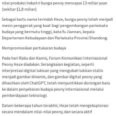
nilai produksi industri bunga peony mencapai 13 miliar yuan
(sekitar $1,8 miliar).
Sebagai kartu nama terindah Heze, bunga peony telah menjadi
mesin penggerak yang kuat bagi pengembangan pariwisata
budaya yang bermutu tinggi, kata Yu Jiannan, kepala
Departemen Kebudayaan dan Pariwisata Provinsi Shandong.
Mempromosikan pertukaran budaya
Pada hari Rabu dan Kamis, Forum Komunikasi Internasional
Peony Heze diadakan. Serangkaian kegiatan, seperti
interpretasi digital lukisan yang mengubah lukisan statis
menjadi gambar dinamis, dan gambar digital peony yang
dihasilkan oleh ChatGPT, telah menyuntikkan dorongan baru
ke dalam penyebaran budaya peony internasional melalui
pemberdayaan teknologi.
Dalam beberapa tahun terakhir, Heze telah mengeksplorasi
secara mendalam nilai-nilai peony, dan secara aktif