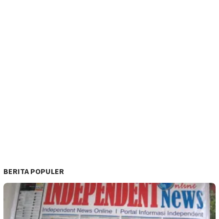
BERITA POPULER