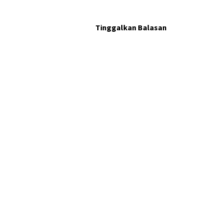
Tinggalkan Balasan