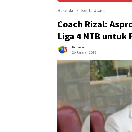
Beranda
Berita Utama
Coach Rizal: Aspr
Liga 4 NTB untuk 
Redaksi
29 Januari 2026