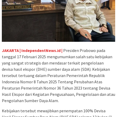
JAKARTA | IndependentNews.id |
Presiden Prabowo pada
tanggal 17 Februari 2025 mengumumkan salah satu kebijakan
yang sangat strategis dan mendasar terkait pengelolaan
devisa hasil ekspor (DHE) sumber daya alam (SDA). Kebijakan
tersebut tertuang dalam Peraturan Pemerintah Republik
Indonesia Nomor 8 Tahun 2025 Tentang Perubahan Atas
Peraturan Pemerintah Nomor 36 Tahun 2023 tentang Devisa
Hasil Ekspor dari Kegiatan Pengusahaan, Pengelolaan dan atau
Pengolahan Sumber Daya Alam.
Kebijakan tersebut mewajibkan penempatan 100% Devisa