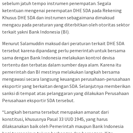
sebelum jatuh tempo instrumen penempatan. Segala
ketentuan mengenai penempatan DHE SDA pada Rekening
Khusus DHE SDA dan instrumen sebagaimana dimaksud
mengacu pada peraturan yang diterbitkan oleh otoritas sektor
terkait yakni Bank Indonesia (BI).
Menurut Salamuddin maksud dari peraturan terkait DHE SDA
tersebut karena dipandang perlu pemerintah untuk bersama
sama dengan Bank Indonesia melakukan kontrol devisa
tertentu dan terbatas dalam sumber daya alam. Karena itu
pemerintah dan BI mestinya melakukan langkah bersama
mengawasi secara langsung keuangan perusahaan-perusahaan
eksportir yang berkaitan dengan SDA. Selanjutnya memberikan
sanksi di tempat atas pelanggaran yang dilakukan Perusahaan
Perusahaan eksportir SDA tersebut.
“Langkah bersama tersebut merupakan amanat dari
konstitusi, khususnya Pasal 33 UUD 1945, yang harus
dilaksanakan baik oleh Pemerintah maupun Bank Indonesia