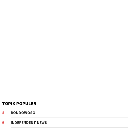
TOPIK POPULER
BONDOWOSO
INDEPENDENT NEWS