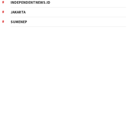
INDEPENDENTNEWS.ID
JAKARTA
SUMENEP