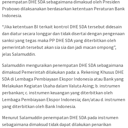
penempatan DHE SDA sebagaimana dimaksud oleh Presiden
Prabowo dilaksanakan berdasarkan ketentuan Peraturan Bank
Indonesia.
“Jika ketentuan BI terkait kontrol DHE SDA tersebut didesain
dan diatur secara longgar dan tidak disertai dengan pengenaan
sanksi yang tegas maka PP DHE SDA yang diterbitkan oleh
pemerintah tersebut akan sia sia dan jadi macan ompong”,
jelas Salamuddin.
Salamuddin menguraikan penempatan DHE SDA sebagaimana
dimaksud Pemerintah dilakukan pada: a. Rekening Khusus DHE
SDA di Lembaga Pembiayaan Ekspor Indonesia atau Bank yang
Melakukan Kegiatan Usaha dalam Valuta Asing; b. instrumen
perbankan; c. instrumen keuangan yang diterbitkan oleh
Lembaga Pembiayaan Ekspor Indonesia; dan/atau d. instrumen
yang diterbitkan oleh Bank Indonesia.
Menurut Salamuddin penempatan DHE SDA pada instrumen
sebagaimana dimaksud tidak dapat dilakukan penarikan