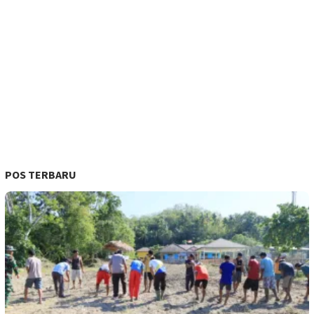
POS TERBARU