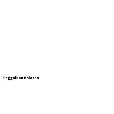
Tinggalkan Balasan