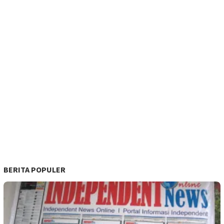
BERITA POPULER