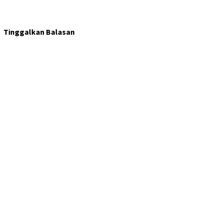
Tinggalkan Balasan