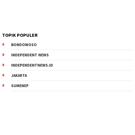
TOPIK POPULER
BONDOWOSO
INDEPENDENT NEWS
INDEPENDENTNEWS.ID
JAKARTA
SUMENEP