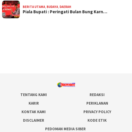
BERITA UTAMA
,
BUDAYA
,
DAERAH
Piala Bupati : Peringati Bulan Bung Karn…
TENTANG KAMI
REDAKSI
KARIR
PERIKLANAN
KONTAK KAMI
PRIVACY POLICY
DISCLAIMER
KODE ETIK
PEDOMAN MEDIA SIBER