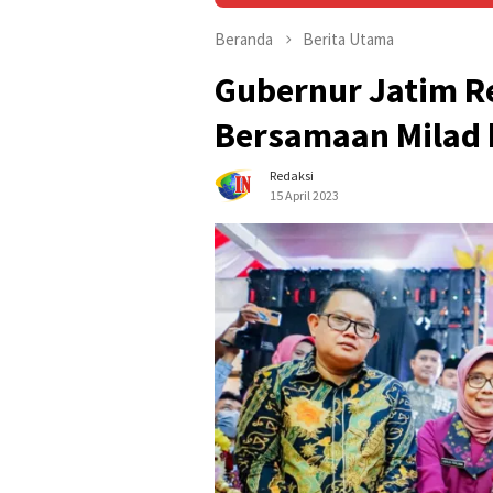
Beranda
Berita Utama
Gubernur Jatim 
Bersamaan Milad 
Redaksi
15 April 2023