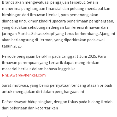
Brands akan mengevaluasi pengajuan tersebut. Selain
menerima penghargaan finansial dan peluang mendapatkan
bimbingan dari ilmuwan Henkel, para pemenang akan
diundang untuk menghadiri upacara penerimaan penghargaan,
yang diadakan sehubungan dengan konferensi ilmuwan dari
jaringan Martha Schwarzkopf yang terus berkembang. Ajang ini
akan berlangsung di Jerman, yang diperkirakan pada awal
tahun 2026.
Periode pengajuan berakhir pada tanggal 1 Juni 2025. Para
ilmuwan perempuan yang tertarik dapat mengirimkan
material berikut dalam bahasa Inggris ke
RnD.Award@henkel.com
:
Surat motivasi, yang berisi pernyataan tentang alasan pribadi
untuk mengajukan diri dalam penghargaan ini
Daftar riwayat hidup singkat, dengan fokus pada bidang ilmiah
dari pekerjaan dan ketertarikan