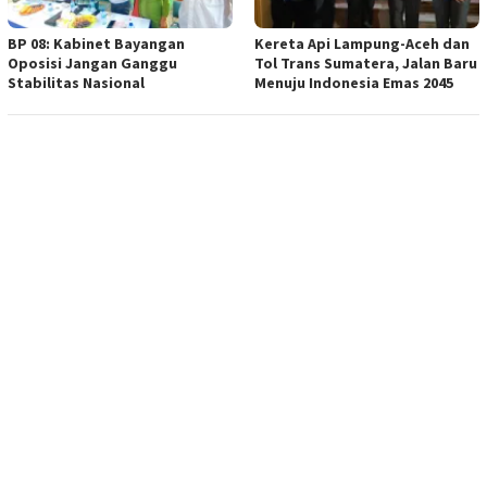
BP 08: Kabinet Bayangan
Kereta Api Lampung-Aceh dan
Oposisi Jangan Ganggu
Tol Trans Sumatera, Jalan Baru
Stabilitas Nasional
Menuju Indonesia Emas 2045