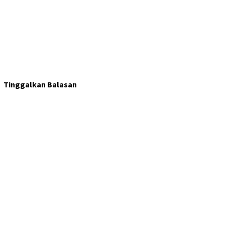
Tinggalkan Balasan