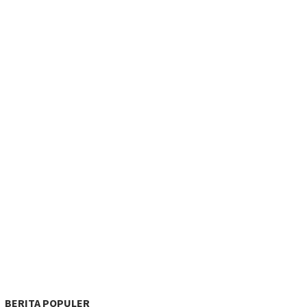
BERITA POPULER