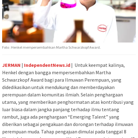
Foto : Henkel mempersembahkan Martha Schwarzkopf Award.
JERMAN
|
IndependentNews.id
| Untuk keempat kalinya,
Henkel dengan bangga mempersembahkan Martha
Schwarzkopf Award bagi para Ilmuwan Perempuan, yang
didedikasikan untuk mendukung dan memberdayakan
perempuan dalam komunitas ilmiah. Selain penghargaan
utama, yang memberikan penghormatan atas kontribusi yang
luar biasa dalam jangka panjang terhadap ilmu tentang
rambut, juga ada penghargaan “Emerging Talent” yang
diberikan sebagai pengakuan dan dorongan terhadap ilmuwan
perempuan muda. Tahap pengajuan dimulai pada tanggal 8