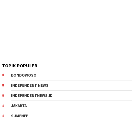
TOPIK POPULER
BONDOWOSO
INDEPENDENT NEWS
INDEPENDENTNEWS.ID
JAKARTA
SUMENEP