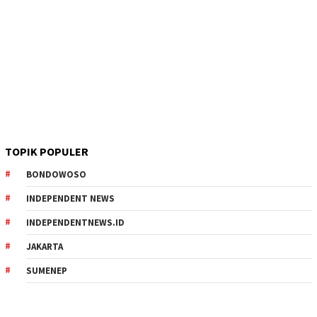
TOPIK POPULER
BONDOWOSO
INDEPENDENT NEWS
INDEPENDENTNEWS.ID
JAKARTA
SUMENEP