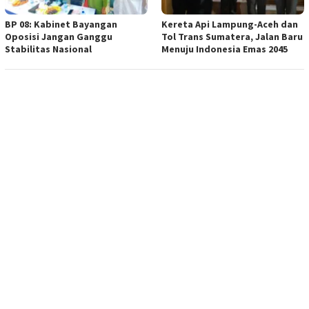
BP 08: Kabinet Bayangan
Kereta Api Lampung-Aceh dan
Oposisi Jangan Ganggu
Tol Trans Sumatera, Jalan Baru
Stabilitas Nasional
Menuju Indonesia Emas 2045