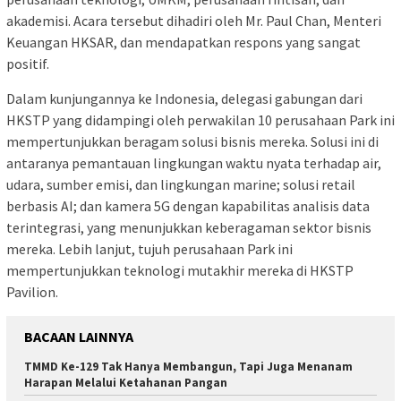
akademisi. Acara tersebut dihadiri oleh Mr. Paul Chan, Menteri
Keuangan HKSAR, dan mendapatkan respons yang sangat
positif.
Dalam kunjungannya ke Indonesia, delegasi gabungan dari
HKSTP yang didampingi oleh perwakilan 10 perusahaan Park ini
mempertunjukkan beragam solusi bisnis mereka. Solusi ini di
antaranya pemantauan lingkungan waktu nyata terhadap air,
udara, sumber emisi, dan lingkungan marine; solusi retail
berbasis AI; dan kamera 5G dengan kapabilitas analisis data
terintegrasi, yang menunjukkan keberagaman sektor bisnis
mereka. Lebih lanjut, tujuh perusahaan Park ini
mempertunjukkan teknologi mutakhir mereka di HKSTP
Pavilion.
BACAAN LAINNYA
TMMD Ke-129 Tak Hanya Membangun, Tapi Juga Menanam
Harapan Melalui Ketahanan Pangan