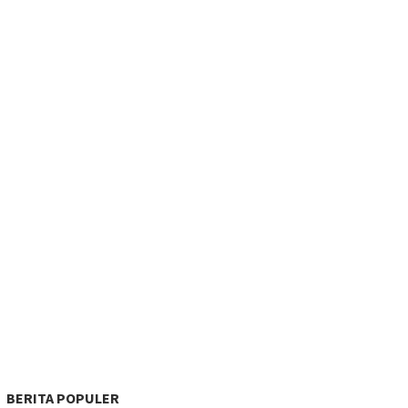
BERITA POPULER