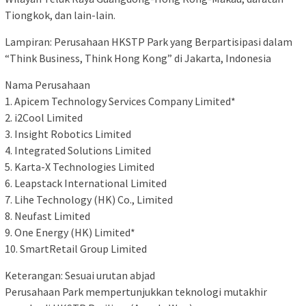
Tiongkok, dan lain-lain.
Lampiran: Perusahaan HKSTP Park yang Berpartisipasi dalam
“Think Business, Think Hong Kong” di Jakarta, Indonesia
Nama Perusahaan
1. Apicem Technology Services Company Limited*
2. i2Cool Limited
3. Insight Robotics Limited
4. Integrated Solutions Limited
5. Karta-X Technologies Limited
6. Leapstack International Limited
7. Lihe Technology (HK) Co., Limited
8. Neufast Limited
9. One Energy (HK) Limited*
10. SmartRetail Group Limited
Keterangan: Sesuai urutan abjad
Perusahaan Park mempertunjukkan teknologi mutakhir