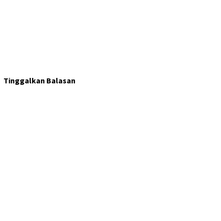
Tinggalkan Balasan