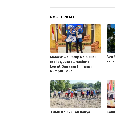
POS TERKAIT
Aon 
Mahasiswa Undip Raih Nilai
seba
Esai 97, Juara 1 Nasional
Lewat Gagasan Hilirisasi
Rumput Laut
TMMD Ke-129 Tak Hanya
Komi