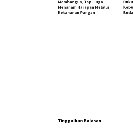
Membangun, Tapi Juga
Duku
Menanam Harapan Melalui
Kebu
Ketahanan Pangan
Buda
Tinggalkan Balasan