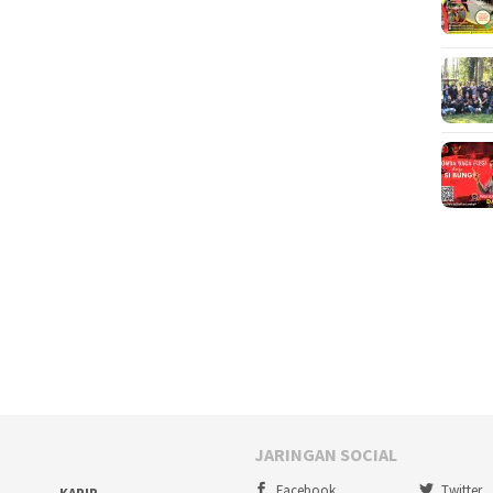
JARINGAN SOCIAL
Facebook
Twitter