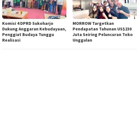
Komisi 4 DPRD Sukoharjo
MORROW Targetkan
Dukung Anggaran Kebudayaan,
Pendapatan Tahunan US$230
Penggiat Budaya Tunggu
Juta Seiring Peluncuran Toko
Realisasi
Unggulan