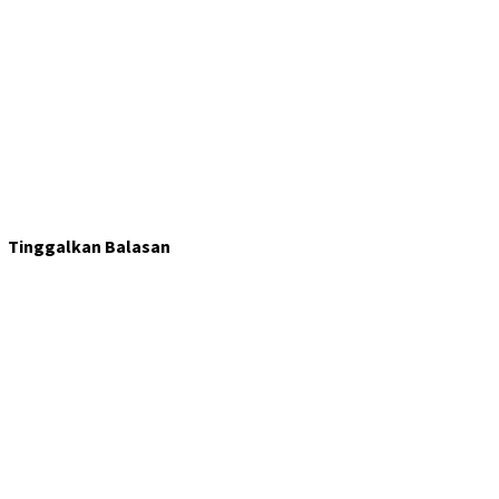
Tinggalkan Balasan