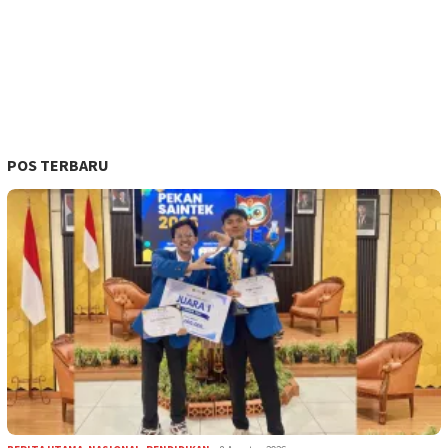
POS TERBARU