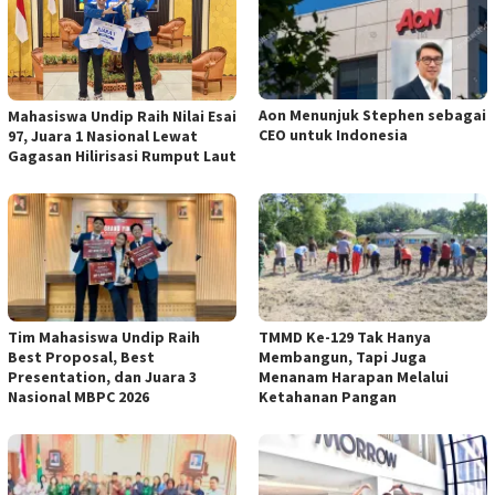
Aon Menunjuk Stephen sebagai
Mahasiswa Undip Raih Nilai Esai
CEO untuk Indonesia
97, Juara 1 Nasional Lewat
Gagasan Hilirisasi Rumput Laut
Tim Mahasiswa Undip Raih
TMMD Ke-129 Tak Hanya
Best Proposal, Best
Membangun, Tapi Juga
Presentation, dan Juara 3
Menanam Harapan Melalui
Nasional MBPC 2026
Ketahanan Pangan