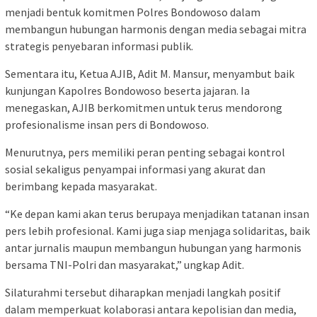
menjadi bentuk komitmen Polres Bondowoso dalam
membangun hubungan harmonis dengan media sebagai mitra
strategis penyebaran informasi publik.
Sementara itu, Ketua AJIB, Adit M. Mansur, menyambut baik
kunjungan Kapolres Bondowoso beserta jajaran. Ia
menegaskan, AJIB berkomitmen untuk terus mendorong
profesionalisme insan pers di Bondowoso.
Menurutnya, pers memiliki peran penting sebagai kontrol
sosial sekaligus penyampai informasi yang akurat dan
berimbang kepada masyarakat.
“Ke depan kami akan terus berupaya menjadikan tatanan insan
pers lebih profesional. Kami juga siap menjaga solidaritas, baik
antar jurnalis maupun membangun hubungan yang harmonis
bersama TNI-Polri dan masyarakat,” ungkap Adit.
Silaturahmi tersebut diharapkan menjadi langkah positif
dalam memperkuat kolaborasi antara kepolisian dan media,