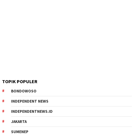
TOPIK POPULER
BONDOWOSO
INDEPENDENT NEWS
INDEPENDENTNEWS.ID
JAKARTA
SUMENEP