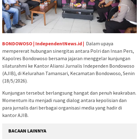
BONDOWOSO | IndependentNews.id |
Dalam upaya
mempererat hubungan sinergitas antara Polri dan Insan Pers,
Kapolres Bondowoso bersama jajaran menggelar kunjungan
silaturahmi ke Kantor Aliansi Jurnalis Independen Bondowoso
(AJIB), di Kelurahan Tamansari, Kecamatan Bondowoso, Senin
(18/5/2026).
Kunjungan tersebut berlangsung hangat dan penuh keakraban.
Momentum itu menjadi ruang dialog antara kepolisian dan
para jurnalis dari berbagai organisasi media yang hadir di
kantor AJIB.
BACAAN LAINNYA