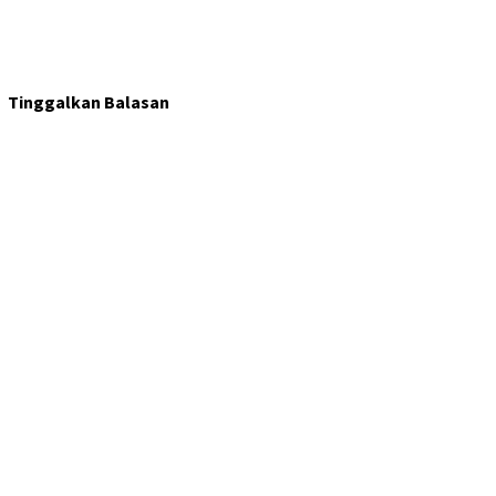
Tinggalkan Balasan