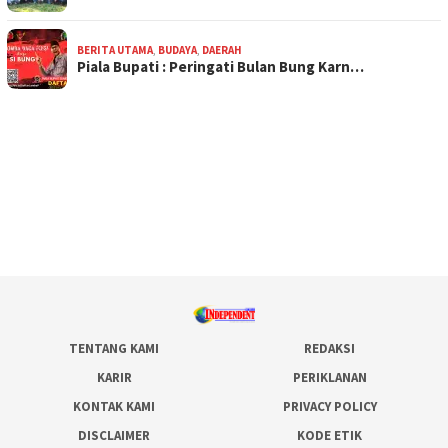
BERITA UTAMA
,
BUDAYA
,
DAERAH
Piala Bupati : Peringati Bulan Bung Karn…
TENTANG KAMI
REDAKSI
KARIR
PERIKLANAN
KONTAK KAMI
PRIVACY POLICY
DISCLAIMER
KODE ETIK