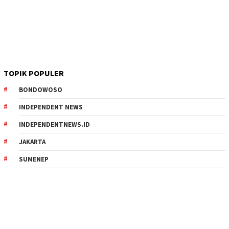
TOPIK POPULER
BONDOWOSO
INDEPENDENT NEWS
INDEPENDENTNEWS.ID
JAKARTA
SUMENEP