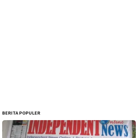
BERITA POPULER