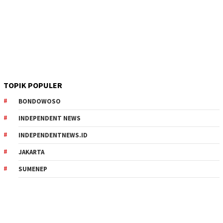
TOPIK POPULER
BONDOWOSO
INDEPENDENT NEWS
INDEPENDENTNEWS.ID
JAKARTA
SUMENEP