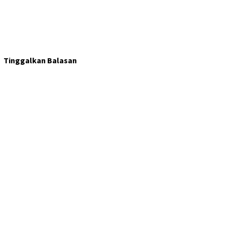
Tinggalkan Balasan