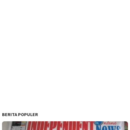
BERITA POPULER