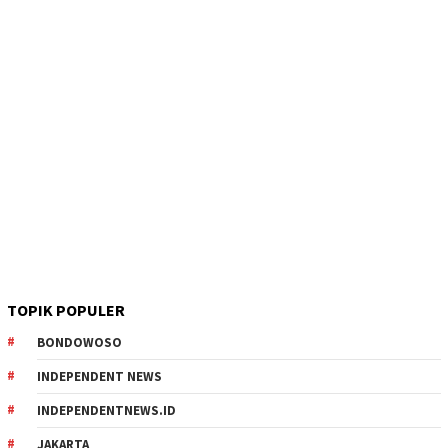
TOPIK POPULER
BONDOWOSO
INDEPENDENT NEWS
INDEPENDENTNEWS.ID
JAKARTA