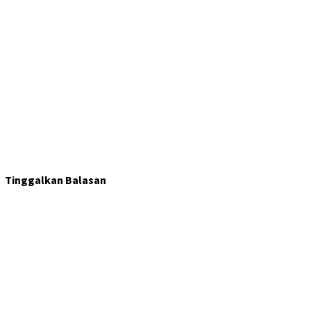
Tinggalkan Balasan