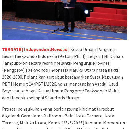
TERNATE | IndependentNews.id |
Ketua Umum Pengurus
Besar Taekwondo Indonesia (Ketum PBTI), Letjen TNI Richard
Tampubolon secara resmi melantik Pengurus Provinsi
(Pengprov) Taekwondo Indonesia Maluku Utara masa bakti
2026-2030. Pelantikan tersebut berdasarkan Surat Keputusan
PBTI Nomor: 14/PBTI/2026, yang menetapkan Asadul Usud
Boyratan sebagai Ketua Umum Pengprov Taekwondo Malut
dan Handoko sebagai Sekretaris Umum.
Prosesi pengukuhan yang berlangsung khidmat tersebut
digelar di Gamalama Ballroom, Bela Hotel Ternate, Kota
Ternate, Maluku Utara, Kamis (28/5/2026) kemarin. Momentum