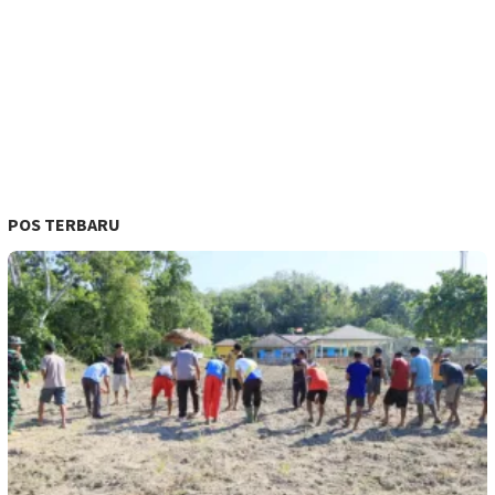
POS TERBARU