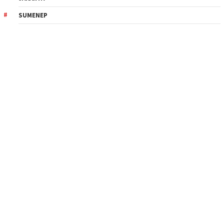
SUMENEP