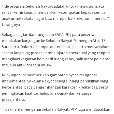
“Ide program Sekolah Rakyat adalah untuk memutus mata
rantai kemiskinan, memberikan kesempatan kepada semua
anak untuk sekolah agar bisa memperbaiki ekonomi mereka,”
terangnya.
Sebagai bagian dari rangkaian SAPA PIP, para peserta
melakukan kunjungan ke Sekolah Rakyat Menengan Atas 17
Surakarta. Dalam kesempatan tersebut, peserta menyaksikan
secara langsung proses pembelajaran siswa siswi yang tengah
mengikuti kegiatan belajar di ruang kelas, baik mata pelajaran
maupun aktivitas seni musik.
Kunjungan ini memberikan gambaran nyata mengenai
implementasi Sekolah Rakyat sebagai ruang pendidikan yang
berorientasi pada pengembangan karakter, kreativitas, serta
peningkatan kualitas hidup anak-anak dari keluarga
prasejahtera.
Tidak hanya mengenai Sekolah Rakyat, PIP juga mendapatkan