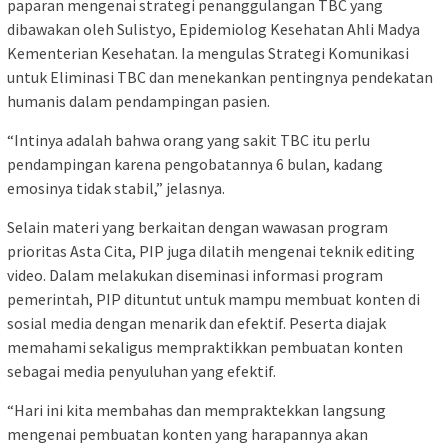
paparan mengenai strategi penanggulangan TBC yang
dibawakan oleh Sulistyo, Epidemiolog Kesehatan Ahli Madya
Kementerian Kesehatan. Ia mengulas Strategi Komunikasi
untuk Eliminasi TBC dan menekankan pentingnya pendekatan
humanis dalam pendampingan pasien.
“Intinya adalah bahwa orang yang sakit TBC itu perlu
pendampingan karena pengobatannya 6 bulan, kadang
emosinya tidak stabil,” jelasnya.
Selain materi yang berkaitan dengan wawasan program
prioritas Asta Cita, PIP juga dilatih mengenai teknik editing
video. Dalam melakukan diseminasi informasi program
pemerintah, PIP dituntut untuk mampu membuat konten di
sosial media dengan menarik dan efektif. Peserta diajak
memahami sekaligus mempraktikkan pembuatan konten
sebagai media penyuluhan yang efektif.
“Hari ini kita membahas dan mempraktekkan langsung
mengenai pembuatan konten yang harapannya akan