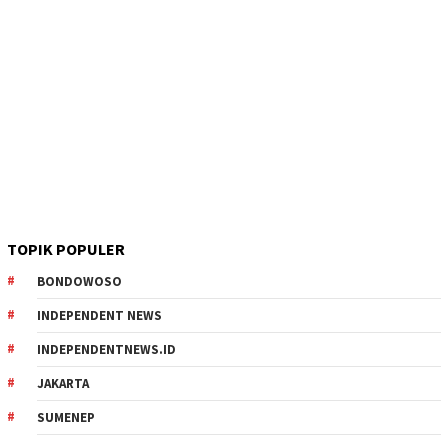
TOPIK POPULER
BONDOWOSO
INDEPENDENT NEWS
INDEPENDENTNEWS.ID
JAKARTA
SUMENEP