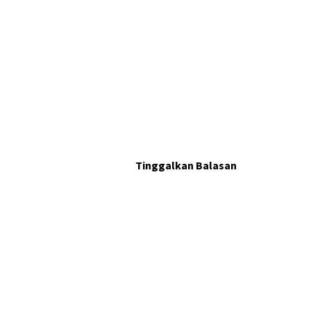
Tinggalkan Balasan