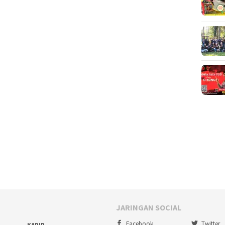
JARINGAN SOCIAL
Facebook
Twitter