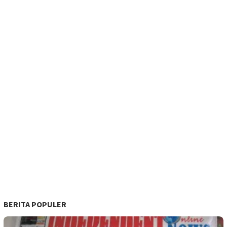
BERITA POPULER