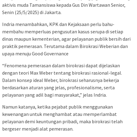
aktivis muda Tamansiswa kepada Gus Din Wartawan Senior,
Senin (25/5/2025) di Jakarta.
Indria menambahkan, KPK dan Kejaksaan perlu bahu-
membahu memperluas pengusutan kasus serupa di setiap
dinas maupun kementerian, agar pelayanan publik bersih dari
praktik pemerasan. Terutama dalam Birokrasi Weberian dan
upaya menuju Good Governance
“Fenomena pemerasan dalam birokrasi dapat dijelaskan
dengan teori Max Weber tentang birokrasi rasional-legal.
Dalam konsep ideal Weber, birokrasi seharusnya bekerja
berdasarkan aturan yang jelas, profesionalisme, serta
pelayanan yang adil bagi masyarakat,” jelas Indria.
Namun katanya, ketika pejabat publik menggunakan
kewenangan untuk menghambat atau memperlambat
pelayanan demi keuntungan pribadi, maka birokrasi telah
bergeser menjadi alat pemerasan.