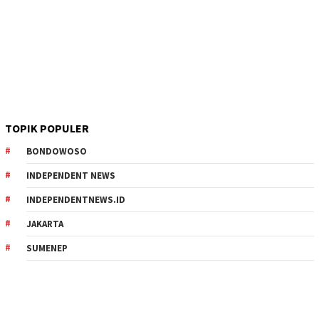
TOPIK POPULER
BONDOWOSO
INDEPENDENT NEWS
INDEPENDENTNEWS.ID
JAKARTA
SUMENEP