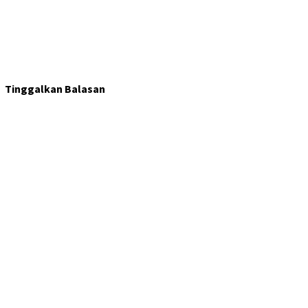
Tinggalkan Balasan