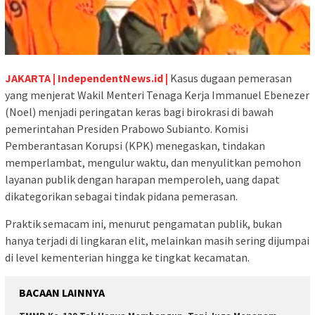
JAKARTA | IndependentNews.id |
Kasus dugaan pemerasan
yang menjerat Wakil Menteri Tenaga Kerja Immanuel Ebenezer
(Noel) menjadi peringatan keras bagi birokrasi di bawah
pemerintahan Presiden Prabowo Subianto. Komisi
Pemberantasan Korupsi (KPK) menegaskan, tindakan
memperlambat, mengulur waktu, dan menyulitkan pemohon
layanan publik dengan harapan memperoleh, uang dapat
dikategorikan sebagai tindak pidana pemerasan.
Praktik semacam ini, menurut pengamatan publik, bukan
hanya terjadi di lingkaran elit, melainkan masih sering dijumpai
di level kementerian hingga ke tingkat kecamatan.
BACAAN LAINNYA