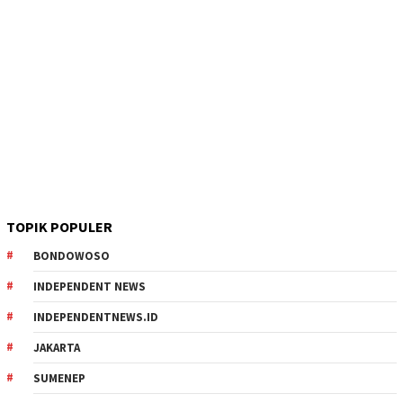
TOPIK POPULER
BONDOWOSO
INDEPENDENT NEWS
INDEPENDENTNEWS.ID
JAKARTA
SUMENEP