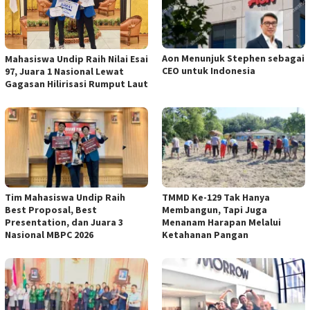
Aon Menunjuk Stephen sebagai
Mahasiswa Undip Raih Nilai Esai
CEO untuk Indonesia
97, Juara 1 Nasional Lewat
Gagasan Hilirisasi Rumput Laut
Tim Mahasiswa Undip Raih
TMMD Ke-129 Tak Hanya
Best Proposal, Best
Membangun, Tapi Juga
Presentation, dan Juara 3
Menanam Harapan Melalui
Nasional MBPC 2026
Ketahanan Pangan