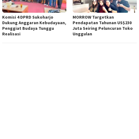
Komisi 4 DPRD Sukoharjo
MORROW Targetkan
Dukung Anggaran Kebudayaan,
Pendapatan Tahunan US$230
Penggiat Budaya Tunggu
Juta Seiring Peluncuran Toko
Realisasi
Unggulan