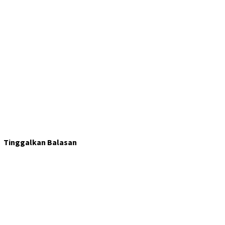
Tinggalkan Balasan