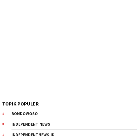
TOPIK POPULER
BONDOWOSO
INDEPENDENT NEWS
INDEPENDENTNEWS.ID