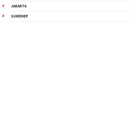
JAKARTA
SUMENEP