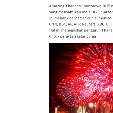
Amazing Thailand Countdown 2025 me
yang menyaksikan melalui 20 platform
ini menarik perhatian dunia, menjadi
CNN, BBC, AP, AFP, Reuters, ABC, CCT
Hal ini menegaskan pengaruh Thailan
untuk perayaan kelas dunia.