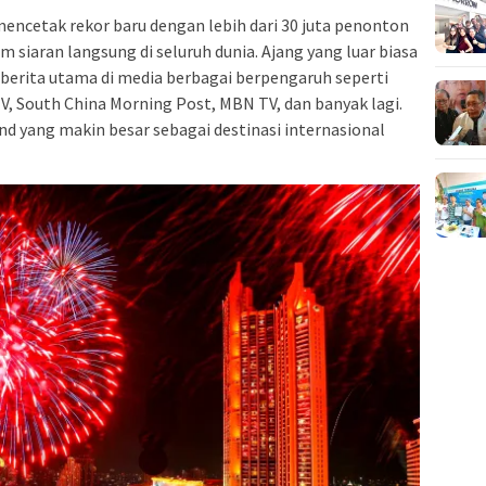
ncetak rekor baru dengan lebih dari 30 juta penonton
 siaran langsung di seluruh dunia. Ajang yang luar biasa
 berita utama di media berbagai berpengaruh seperti
V, South China Morning Post, MBN TV, dan banyak lagi.
d yang makin besar sebagai destinasi internasional