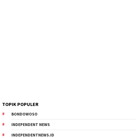
TOPIK POPULER
BONDOWOSO
INDEPENDENT NEWS
INDEPENDENTNEWS.ID