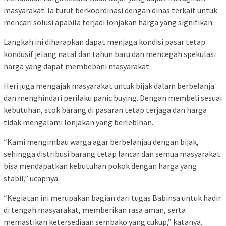
masyarakat. Ia turut berkoordinasi dengan dinas terkait untuk
mencari solusi apabila terjadi lonjakan harga yang signifikan.
Langkah ini diharapkan dapat menjaga kondisi pasar tetap
kondusif jelang natal dan tahun baru dan mencegah spekulasi
harga yang dapat membebani masyarakat.
Heri juga mengajak masyarakat untuk bijak dalam berbelanja
dan menghindari perilaku panic buying. Dengan membeli sesuai
kebutuhan, stok barang di pasaran tetap terjaga dan harga
tidak mengalami lonjakan yang berlebihan.
“Kami mengimbau warga agar berbelanjau dengan bijak,
sehingga distribusi barang tetap lancar dan semua masyarakat
bisa mendapatkan kebutuhan pokok dengan harga yang
stabil,” ucapnya.
“Kegiatan ini merupakan bagian dari tugas Babinsa untuk hadir
di tengah masyarakat, memberikan rasa aman, serta
memastikan ketersediaan sembako yang cukup,” katanya.