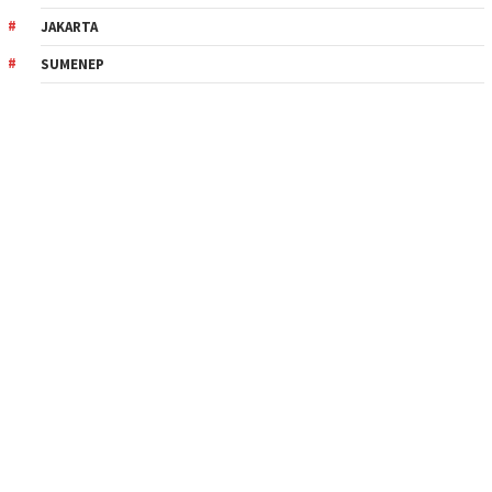
JAKARTA
SUMENEP