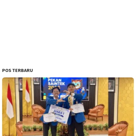
POS TERBARU