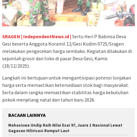
SRAGEN | IndependentNews.id |
Sertu Heri P Babinsa Desa
Gesi beserta Anggota Koramil 12/Gesi Kodim 0725/Sragen
melakukan pengecekan harga sembako. Kegiatan dilakukan di
sejumlah grosir dan toko di pasar Desa Gesi, Kamis
(18/12/2025).
Langkah ini bertujuan untuk mengantisipasi potensi lonjakan
harga serta memastikan ketersediaan stok bagi masyarakat.
Serta dalam rangka memastikan stabilitas harga kebutuhan
pokok menjelang natal dan tahun baru 2026.
BACAAN LAINNYA
Mahasiswa Undip Raih Nilai Esai 97, Juara 1 Nasional Lewat
Gagasan Hilirisasi Rumput Laut