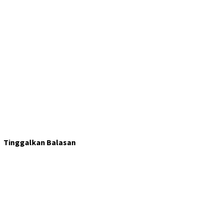
Tinggalkan Balasan