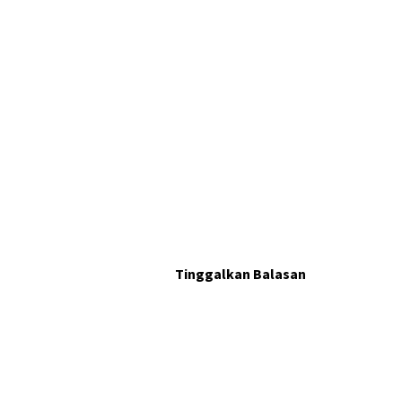
Tinggalkan Balasan