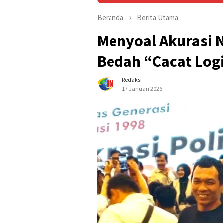
Beranda
Berita Utama
Menyoal Akurasi N
Bedah “Cacat Log
Redaksi
17 Januari 2026