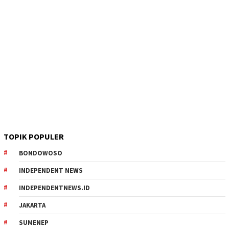
TOPIK POPULER
BONDOWOSO
INDEPENDENT NEWS
INDEPENDENTNEWS.ID
JAKARTA
SUMENEP