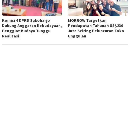
Komisi 4 DPRD Sukoharjo
MORROW Targetkan
Dukung Anggaran Kebudayaan,
Pendapatan Tahunan US$230
Penggiat Budaya Tunggu
Juta Seiring Peluncuran Toko
Realisasi
Unggulan