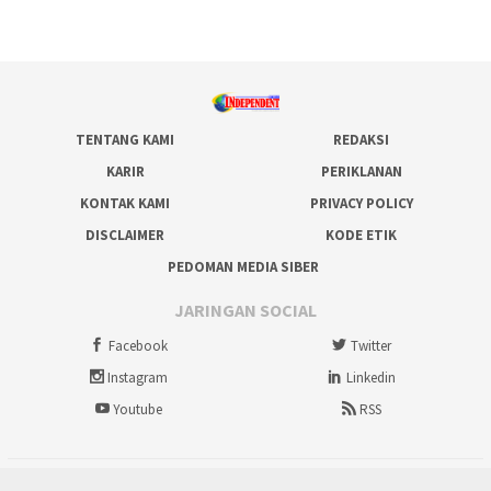
TENTANG KAMI
REDAKSI
KARIR
PERIKLANAN
KONTAK KAMI
PRIVACY POLICY
DISCLAIMER
KODE ETIK
PEDOMAN MEDIA SIBER
JARINGAN SOCIAL
Facebook
Twitter
Instagram
Linkedin
Youtube
RSS
tutup