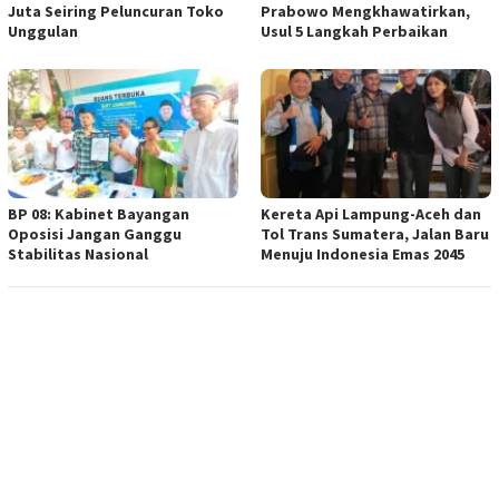
Juta Seiring Peluncuran Toko
Prabowo Mengkhawatirkan,
Unggulan
Usul 5 Langkah Perbaikan
BP 08: Kabinet Bayangan
Kereta Api Lampung-Aceh dan
Oposisi Jangan Ganggu
Tol Trans Sumatera, Jalan Baru
Stabilitas Nasional
Menuju Indonesia Emas 2045