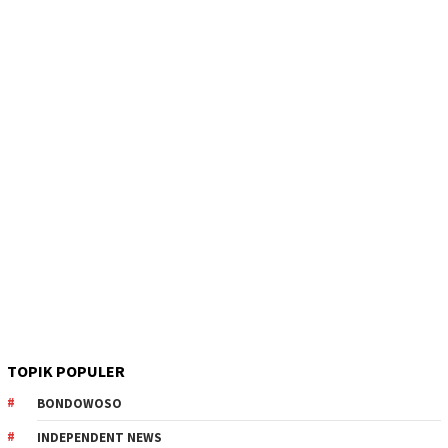
TOPIK POPULER
BONDOWOSO
INDEPENDENT NEWS