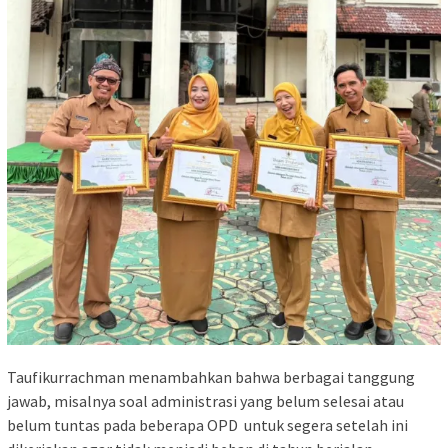
Taufikurrachman menambahkan bahwa berbagai tanggung
jawab, misalnya soal administrasi yang belum selesai atau
belum tuntas pada beberapa OPD untuk segera setelah ini