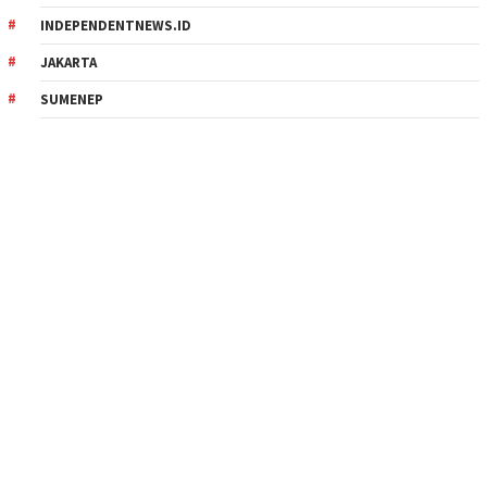
INDEPENDENTNEWS.ID
JAKARTA
SUMENEP