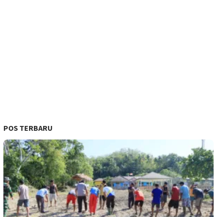
POS TERBARU