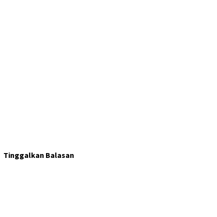
Tinggalkan Balasan