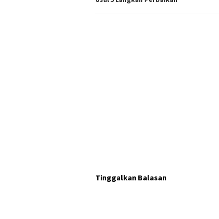
Tinggalkan Balasan