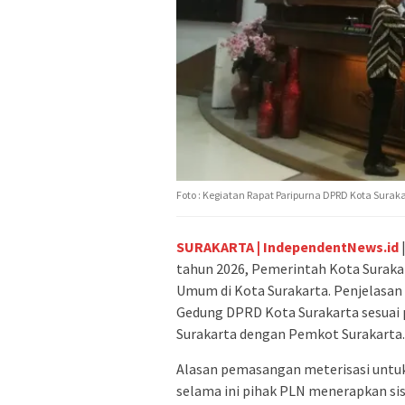
Foto : Kegiatan Rapat Paripurna DPRD Kota Suraka
SURAKARTA | IndependentNews.id
tahun 2026, Pemerintah Kota Surak
Umum di Kota Surakarta. Penjelasan
Gedung DPRD Kota Surakarta sesuai
Surakarta dengan Pemkot Surakarta.
Alasan pemasangan meterisasi untu
selama ini pihak PLN menerapkan si