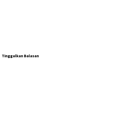
Tinggalkan Balasan