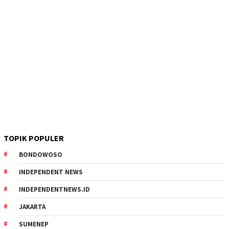
TOPIK POPULER
BONDOWOSO
INDEPENDENT NEWS
INDEPENDENTNEWS.ID
JAKARTA
SUMENEP