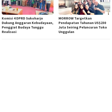
Komisi 4 DPRD Sukoharjo
MORROW Targetkan
Dukung Anggaran Kebudayaan,
Pendapatan Tahunan US$230
Penggiat Budaya Tunggu
Juta Seiring Peluncuran Toko
Realisasi
Unggulan