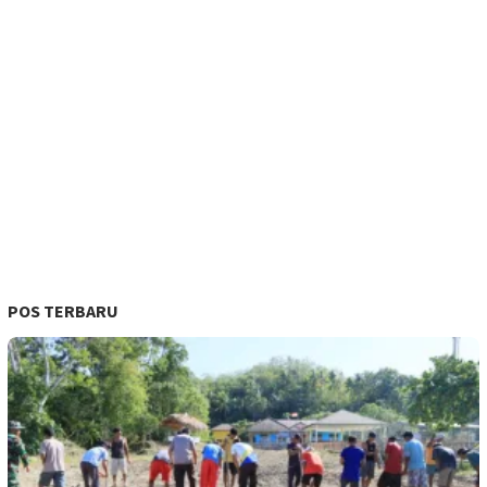
POS TERBARU