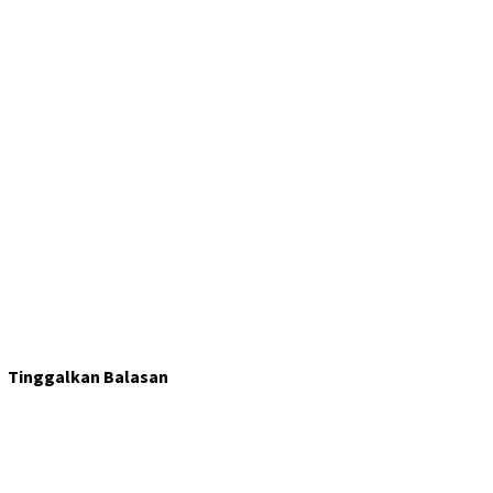
Tinggalkan Balasan