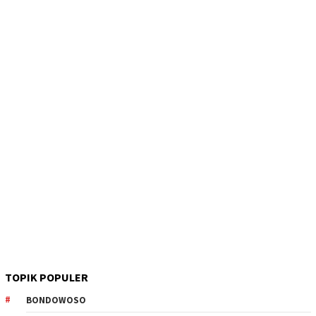
TOPIK POPULER
BONDOWOSO