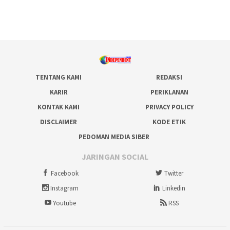
TENTANG KAMI
REDAKSI
KARIR
PERIKLANAN
KONTAK KAMI
PRIVACY POLICY
DISCLAIMER
KODE ETIK
PEDOMAN MEDIA SIBER
JARINGAN SOCIAL
Facebook
Twitter
Instagram
Linkedin
Youtube
RSS