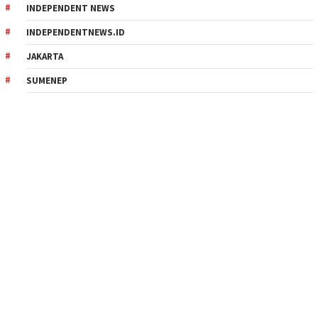
INDEPENDENT NEWS
INDEPENDENTNEWS.ID
JAKARTA
SUMENEP