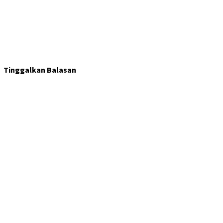
Tinggalkan Balasan