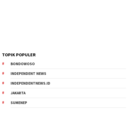
TOPIK POPULER
BONDOWOSO
INDEPENDENT NEWS
INDEPENDENTNEWS.ID
JAKARTA
SUMENEP