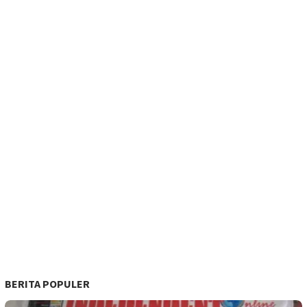
BERITA POPULER