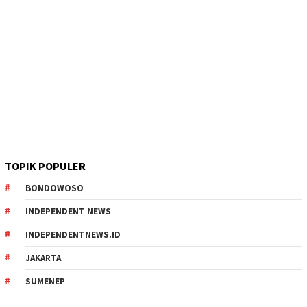
TOPIK POPULER
BONDOWOSO
INDEPENDENT NEWS
INDEPENDENTNEWS.ID
JAKARTA
SUMENEP