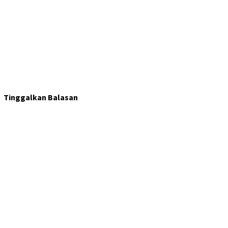
Tinggalkan Balasan