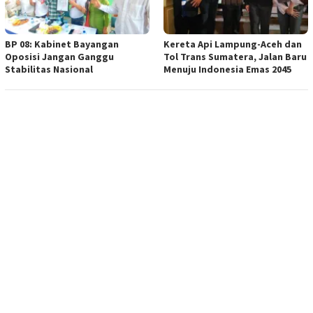
BP 08: Kabinet Bayangan
Kereta Api Lampung-Aceh dan
Oposisi Jangan Ganggu
Tol Trans Sumatera, Jalan Baru
Stabilitas Nasional
Menuju Indonesia Emas 2045