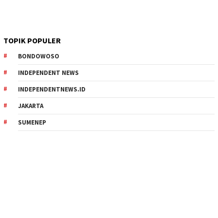
TOPIK POPULER
BONDOWOSO
INDEPENDENT NEWS
INDEPENDENTNEWS.ID
JAKARTA
SUMENEP