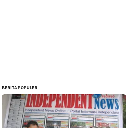
BERITA POPULER