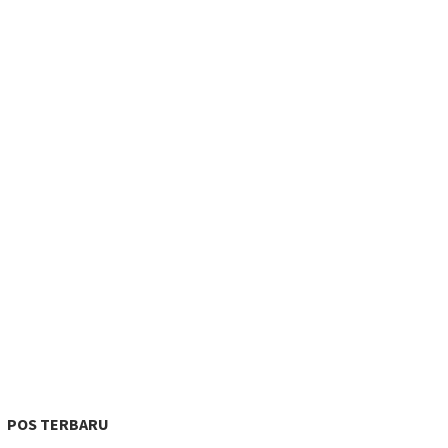
POS TERBARU