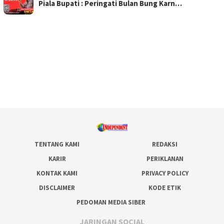
Piala Bupati : Peringati Bulan Bung Karn…
TENTANG KAMI
REDAKSI
KARIR
PERIKLANAN
KONTAK KAMI
PRIVACY POLICY
DISCLAIMER
KODE ETIK
PEDOMAN MEDIA SIBER
JARINGAN SOCIAL