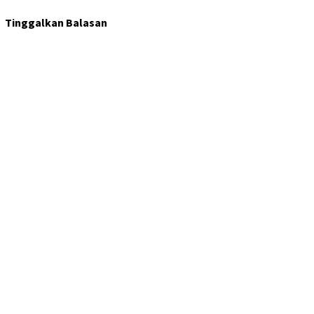
Tinggalkan Balasan