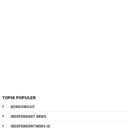
TOPIK POPULER
BONDOWOSO
INDEPENDENT NEWS
INDEPENDENTNEWS.ID