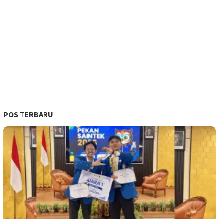
POS TERBARU