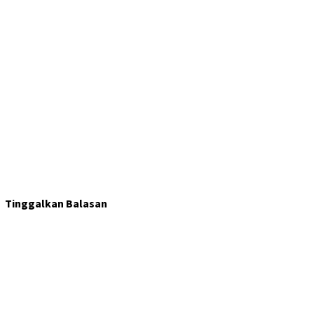
Tinggalkan Balasan