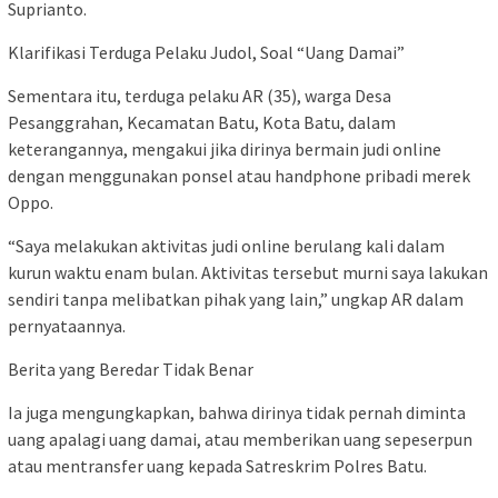
Suprianto.
Klarifikasi Terduga Pelaku Judol, Soal “Uang Damai”
Sementara itu, terduga pelaku AR (35), warga Desa
Pesanggrahan, Kecamatan Batu, Kota Batu, dalam
keterangannya, mengakui jika dirinya bermain judi online
dengan menggunakan ponsel atau handphone pribadi merek
Oppo.
“Saya melakukan aktivitas judi online berulang kali dalam
kurun waktu enam bulan. Aktivitas tersebut murni saya lakukan
sendiri tanpa melibatkan pihak yang lain,” ungkap AR dalam
pernyataannya.
Berita yang Beredar Tidak Benar
Ia juga mengungkapkan, bahwa dirinya tidak pernah diminta
uang apalagi uang damai, atau memberikan uang sepeserpun
atau mentransfer uang kepada Satreskrim Polres Batu.