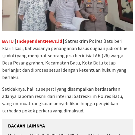
BATU
|
IndependentNews.id
|
Satreskrim Polres Batu beri
klarifikasi, bahwasanya penanganan kasus dugaan judi online
(judol) yang menjerat seorang pria berinisial AR (26) warga
Desa Pesanggrahan, Kecamatan Batu, Kota Batu tetap
berlanjut dan diproses sesuai dengan ketentuan hukum yang
berlaku.
Setidaknya, hal itu seperti yang disampaikan berdasarkan
adanya laporan resmi dari internal Satreskrim Polres Batu,
yang memuat rangkaian penyelidikan hingga penyidikan
terhadap pokok perkara yang dimaksud.
BACAAN LAINNYA