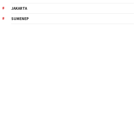
JAKARTA
SUMENEP