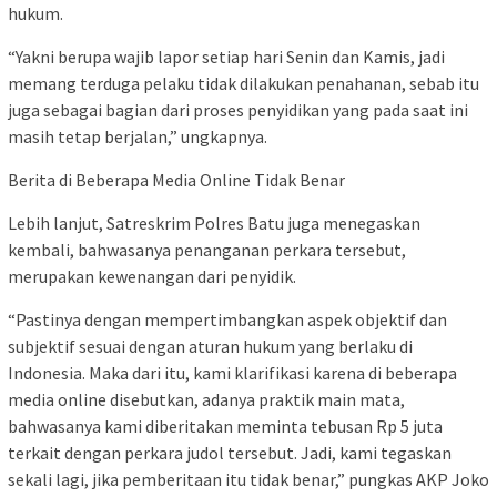
hukum.
“Yakni berupa wajib lapor setiap hari Senin dan Kamis, jadi
memang terduga pelaku tidak dilakukan penahanan, sebab itu
juga sebagai bagian dari proses penyidikan yang pada saat ini
masih tetap berjalan,” ungkapnya.
Berita di Beberapa Media Online Tidak Benar
Lebih lanjut, Satreskrim Polres Batu juga menegaskan
kembali, bahwasanya penanganan perkara tersebut,
merupakan kewenangan dari penyidik.
“Pastinya dengan mempertimbangkan aspek objektif dan
subjektif sesuai dengan aturan hukum yang berlaku di
Indonesia. Maka dari itu, kami klarifikasi karena di beberapa
media online disebutkan, adanya praktik main mata,
bahwasanya kami diberitakan meminta tebusan Rp 5 juta
terkait dengan perkara judol tersebut. Jadi, kami tegaskan
sekali lagi, jika pemberitaan itu tidak benar,” pungkas AKP Joko