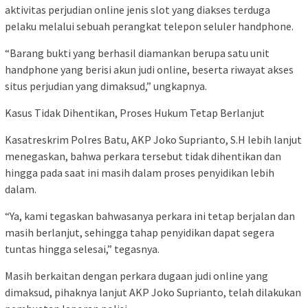
aktivitas perjudian online jenis slot yang diakses terduga
pelaku melalui sebuah perangkat telepon seluler handphone.
“Barang bukti yang berhasil diamankan berupa satu unit
handphone yang berisi akun judi online, beserta riwayat akses
situs perjudian yang dimaksud,” ungkapnya.
Kasus Tidak Dihentikan, Proses Hukum Tetap Berlanjut
Kasatreskrim Polres Batu, AKP Joko Suprianto, S.H lebih lanjut
menegaskan, bahwa perkara tersebut tidak dihentikan dan
hingga pada saat ini masih dalam proses penyidikan lebih
dalam.
“Ya, kami tegaskan bahwasanya perkara ini tetap berjalan dan
masih berlanjut, sehingga tahap penyidikan dapat segera
tuntas hingga selesai,” tegasnya.
Masih berkaitan dengan perkara dugaan judi online yang
dimaksud, pihaknya lanjut AKP Joko Suprianto, telah dilakukan