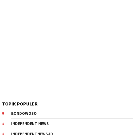
TOPIK POPULER
BONDOWOSO
INDEPENDENT NEWS
INDEPENDENTNEWS.ID