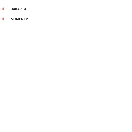
JAKARTA
SUMENEP