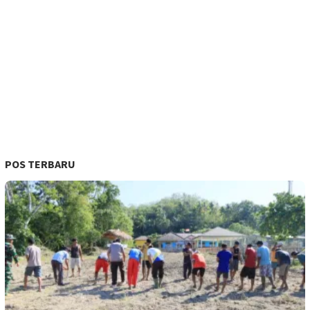
POS TERBARU