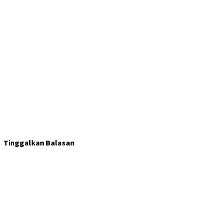
Tinggalkan Balasan