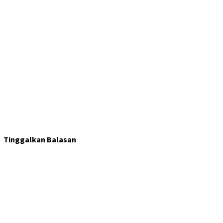
Tinggalkan Balasan