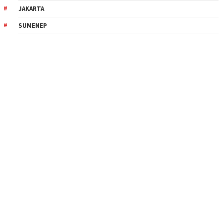
JAKARTA
SUMENEP