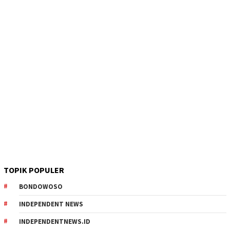
TOPIK POPULER
BONDOWOSO
INDEPENDENT NEWS
INDEPENDENTNEWS.ID