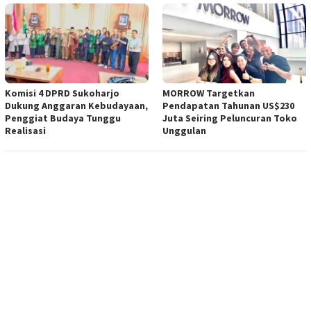
Komisi 4 DPRD Sukoharjo
MORROW Targetkan
Dukung Anggaran Kebudayaan,
Pendapatan Tahunan US$230
Penggiat Budaya Tunggu
Juta Seiring Peluncuran Toko
Realisasi
Unggulan