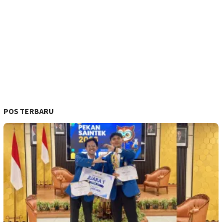
POS TERBARU