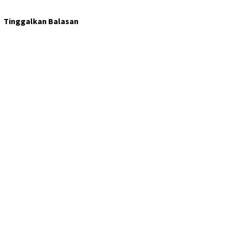
Tinggalkan Balasan