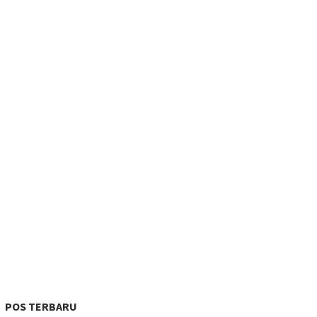
POS TERBARU