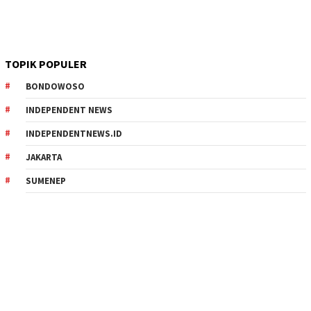
TOPIK POPULER
BONDOWOSO
INDEPENDENT NEWS
INDEPENDENTNEWS.ID
JAKARTA
SUMENEP