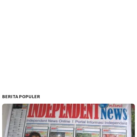
BERITA POPULER