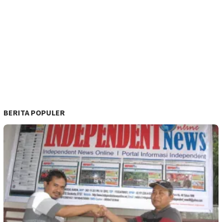
BERITA POPULER