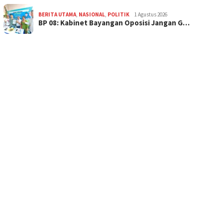
BERITA UTAMA
,
NASIONAL
,
POLITIK
1 Agustus 2026
BP 08: Kabinet Bayangan Oposisi Jangan G…