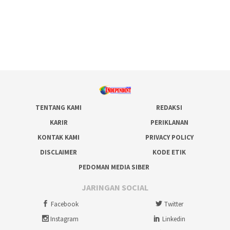
TENTANG KAMI
REDAKSI
KARIR
PERIKLANAN
KONTAK KAMI
PRIVACY POLICY
DISCLAIMER
KODE ETIK
PEDOMAN MEDIA SIBER
JARINGAN SOCIAL
Facebook
Twitter
Instagram
Linkedin