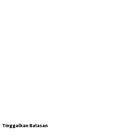
Tinggalkan Balasan