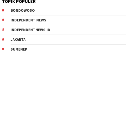
TOPIK POPULER
BONDOWOSO
INDEPENDENT NEWS
INDEPENDENTNEWS.ID
JAKARTA
SUMENEP