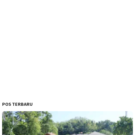
POS TERBARU