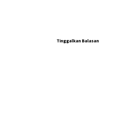
Tinggalkan Balasan