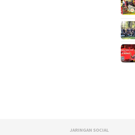
JARINGAN SOCIAL