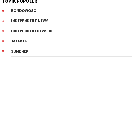
TOPIK POPULER
BONDOWOSO
INDEPENDENT NEWS
INDEPENDENTNEWS.ID
JAKARTA
SUMENEP