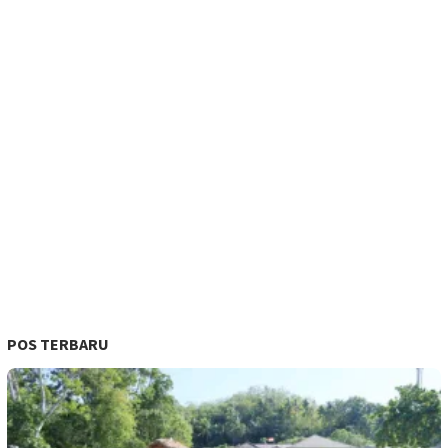
POS TERBARU