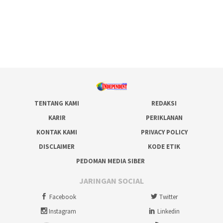
TENTANG KAMI
REDAKSI
KARIR
PERIKLANAN
KONTAK KAMI
PRIVACY POLICY
DISCLAIMER
KODE ETIK
PEDOMAN MEDIA SIBER
JARINGAN SOCIAL
Facebook
Twitter
Instagram
Linkedin