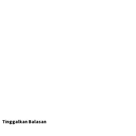
Tinggalkan Balasan