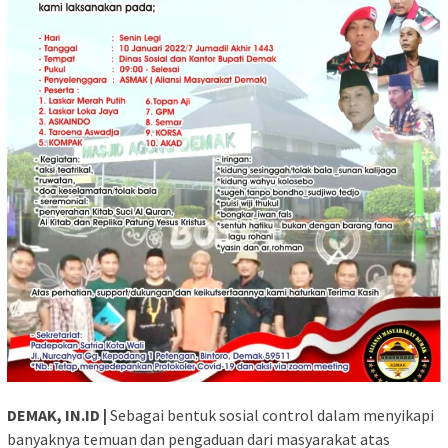
DEMAK, IN.ID |
Sebagai bentuk sosial control dalam menyikapi
banyaknya temuan dan pengaduan dari masyarakat atas