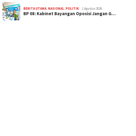
BERITA UTAMA
,
NASIONAL
,
POLITIK
1 Agustus 2026
BP 08: Kabinet Bayangan Oposisi Jangan G…