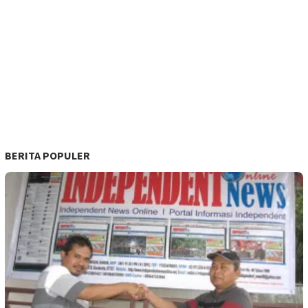
BERITA POPULER