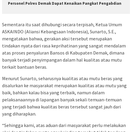
Personel Polres Demak Dapat Kenaikan Pangkat Pengabdian
Sementara itu saat dihubungi secara terpisah, Ketua Umum
ASKAINDO (Aliansi Kebangsaan Indonesia), Sunarto, S.E.,
mengatakan bahwa, gerakan aksi tersebut merupakan
tindakan nyata dari rasa keprihatinan yang sangat mendalam
atas proses penyaluran Bansos di Kabupaten Demak, dimana
banyak terjadi penyimpangan dalam hal kualitas atau mutu
terkait bantuan beras.
Menurut Sunarto, seharusnya kualitas atau mutu beras yang
disalurkan ke masyarakat merupakan kualitas atau mutu yang
baik, bahkan kalau bisa yang terbaik, namun dalam
pelaksanaannya di lapangan banyak sekali temuan-temuan
yang terjadi bahwa kualitas beras tersebut sangat jauh dari
yang diharapkan.
“Sehingga kami, atas aduan dari masyarakat perlu melakukan