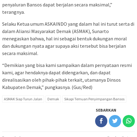
penyaluran Bansos dapat berjalan secara maksimal,”
terangnya.
Selaku Ketua umum ASKAINDO yang dalam hal ini turut serta di
dalam Aliansi Masyarakat Demak (ASMAK), Sunarto
menegaskan bahwa, hal ini sebagai bentuk dukungan moral
dan dukungan nyata agar supaya aksi tersebut bisa berjalan
secara maksimal.
“Demikian yang bisa kami sampaikan dalam pernyataan resmi
kami, agar hendaknya dapat didengarkan, dan dapat
direalisasikan oleh pihak-pihak terkait, utamanya Dinsos
Kabupaten Demak,” pungkasnya. (Gus/Red)
ASMAK Siap Turun Jalan
Demak
Sikapi Temuan Penyimpangan Bansos
SEBARKAN